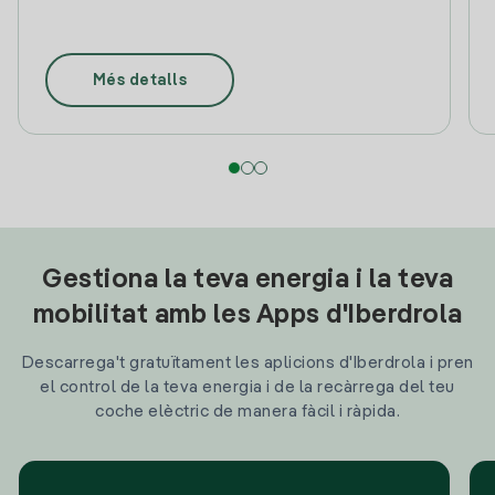
Més detalls
Gestiona la teva energia i la teva
mobilitat amb les Apps d'Iberdrola
Descarrega't gratuïtament les aplicions d'Iberdrola i pren
el control de la teva energia i de la recàrrega del teu
coche elèctric de manera fàcil i ràpida.