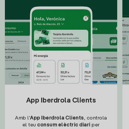
App Iberdrola Clients
Amb l'
App Iberdrola Clients
, controla
el teu
consum elèctric diari
per