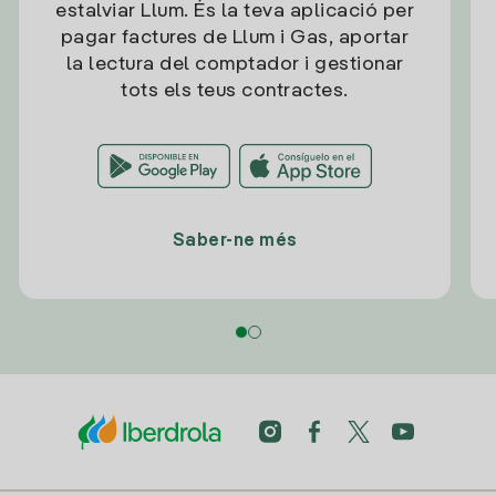
estalviar Llum. És la teva aplicació per
pagar factures de Llum i Gas, aportar
la lectura del comptador i gestionar
tots els teus contractes.
Saber-ne més