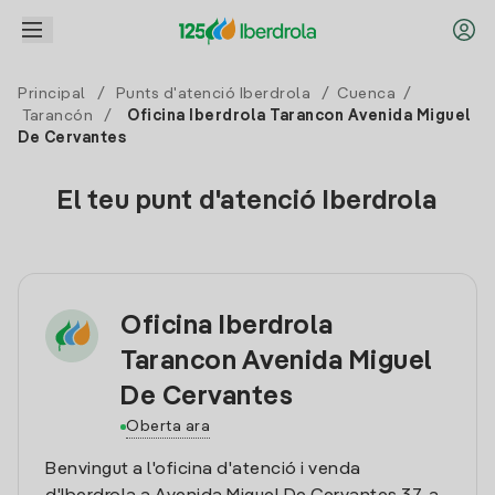
Principal
/
Punts d'atenció Iberdrola
/
Cuenca
/
Tarancón
/
Oficina Iberdrola Tarancon Avenida Miguel
De Cervantes
El teu punt d'atenció Iberdrola
Oficina Iberdrola
Tarancon Avenida Miguel
De Cervantes
Oberta ara
Benvingut a l'oficina d'atenció i venda