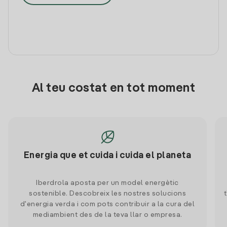
Al teu costat en tot moment
Energia que et cuida i cuida el planeta
Iberdrola aposta per un model energètic
sostenible. Descobreix les nostres solucions
d'energia verda i com pots contribuir a la cura del
mediambient des de la teva llar o empresa.