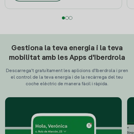
Gestiona la teva energia i la teva
mobilitat amb les Apps d'Iberdrola
Descarrega't gratuïtament les aplicions d'Iberdrola i pren
el control de la teva energia i de la recàrrega del teu
coche elèctric de manera fàcil i ràpida.