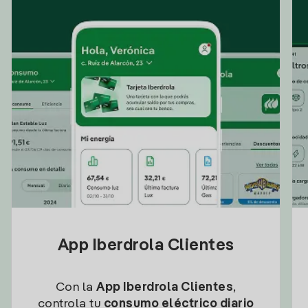
App Iberdrola Clientes
Con la
App Iberdrola Clientes
,
controla tu
consumo eléctrico diario