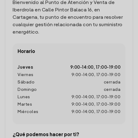
Bienvenido al Punto de Atención y Venta de
Iberdrola en Calle Pintor Balaca 16, en
Cartagena, tu punto de encuentro para resolver
cualquier gestión relacionada con tu suministro
energético.
Horario
Jueves
9:00
-
14:00
,
17:00
-
19:00
Viernes
9:00
-
14:00
,
17:00
-
19:00
Sábado
cerrada
Domingo
cerrada
Lunes
9:00
-
14:00
,
17:00
-
19:00
Martes
9:00
-
14:00
,
17:00
-
19:00
Miércoles
9:00
-
14:00
,
17:00
-
19:00
¿Qué podemos hacer por ti?