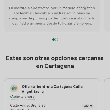
En Iberdrola apostamos por un modelo energético
sostenible. Descubre nuestras soluciones de
energía verde y cómo puedes contribuir al cuidado
del medio ambiente desde tu hogar o empresa.
Estas son otras opciones cercanas
en Cartagena
Oficina Iberdrola Cartagena Calle
Angel Bruna
Abierta ahora
Calle Angel Bruna 23
317 m