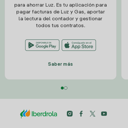
para ahorrar Luz. Es tu aplicación para
pagar facturas de Luz y Gas, aportar
la lectura del contador y gestionar
todos tus contratos.
Saber más