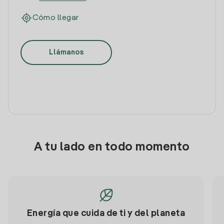
Cómo llegar
Llámanos
A tu lado en todo momento
Energía que cuida de ti y del planeta