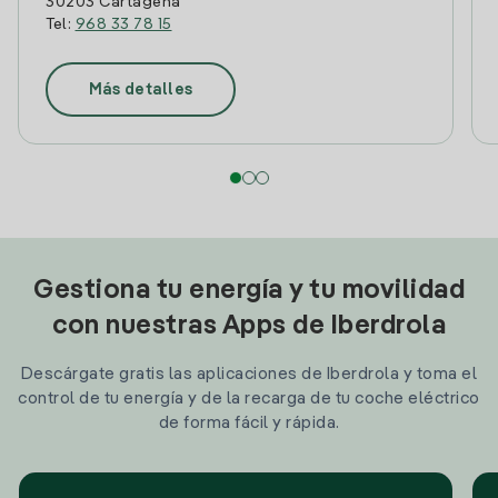
30203 Cartagena
Tel:
968 33 78 15
Más detalles
Gestiona tu energía y tu movilidad
con nuestras Apps de Iberdrola
Descárgate gratis las aplicaciones de Iberdrola y toma el
control de tu energía y de la recarga de tu coche eléctrico
de forma fácil y rápida.