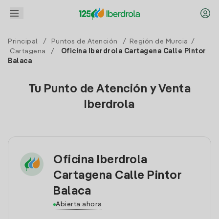
Principal
/
Puntos de Atención
/
Región de Murcia
/
Cartagena
/
Oficina Iberdrola Cartagena Calle Pintor
Balaca
Tu Punto de Atención y Venta
Iberdrola
Oficina Iberdrola
Cartagena Calle Pintor
Balaca
Abierta ahora