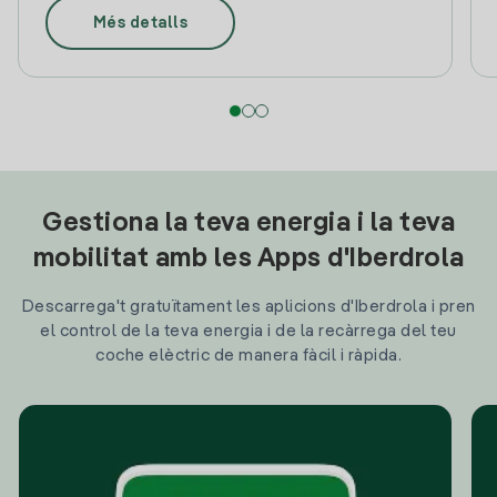
Més detalls
Gestiona la teva energia i la teva
mobilitat amb les Apps d'Iberdrola
Descarrega't gratuïtament les aplicions d'Iberdrola i pren
el control de la teva energia i de la recàrrega del teu
coche elèctric de manera fàcil i ràpida.