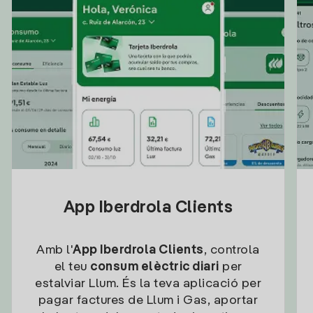
App Iberdrola Clients
Amb l'
App Iberdrola Clients
, controla
el teu
consum elèctric diari
per
estalviar Llum. És la teva aplicació per
pagar factures de Llum i Gas, aportar