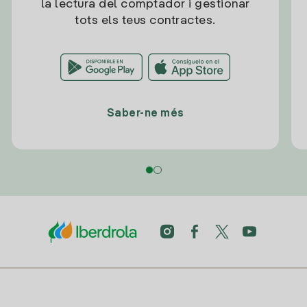
la lectura del comptador i gestionar
tots els teus contractes.
Saber-ne més