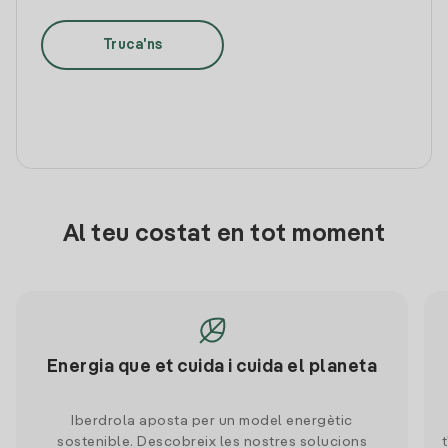
Truca'ns
Al teu costat en tot moment
Energia que et cuida i cuida el planeta
Iberdrola aposta per un model energètic
sostenible. Descobreix les nostres solucions