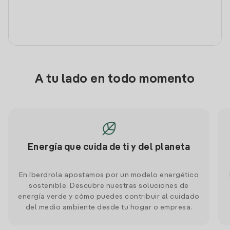
A tu lado en todo momento
Energía que cuida de ti y del planeta
En Iberdrola apostamos por un modelo energético
sostenible. Descubre nuestras soluciones de
energía verde y cómo puedes contribuir al cuidado
del medio ambiente desde tu hogar o empresa.