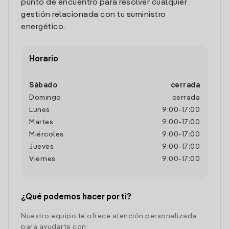
punto de encuentro para resolver cualquier
gestión relacionada con tu suministro
energético.
Horario
Sábado
cerrada
Domingo
cerrada
Lunes
9:00
-
17:00
Martes
9:00
-
17:00
Miércoles
9:00
-
17:00
Jueves
9:00
-
17:00
Viernes
9:00
-
17:00
¿Qué podemos hacer por ti?
Nuestro equipo te ofrece atención personalizada
para ayudarte con: