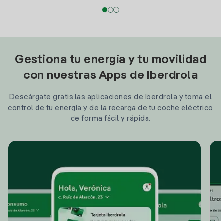
Gestiona tu energía y tu movilidad
con nuestras Apps de Iberdrola
Descárgate gratis las aplicaciones de Iberdrola y toma el
control de tu energía y de la recarga de tu coche eléctrico
de forma fácil y rápida.