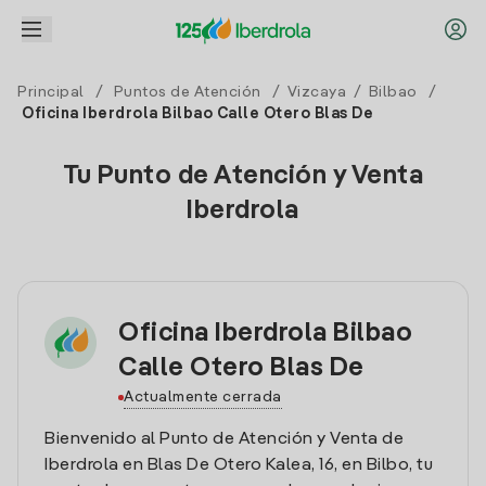
Principal
/
Puntos de Atención
/
Vizcaya
/
Bilbao
/
Oficina Iberdrola Bilbao Calle Otero Blas De
Tu Punto de Atención y Venta
Iberdrola
Oficina Iberdrola Bilbao
Calle Otero Blas De
Actualmente cerrada
Bienvenido al Punto de Atención y Venta de
Iberdrola en Blas De Otero Kalea, 16, en Bilbo, tu