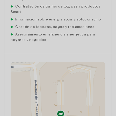
Contratación de tarifas de luz, gas y productos
Smart
Información sobre energía solar y autoconsumo
Gestión de facturas, pagos y reclamaciones
Asesoramiento en eficiencia energética para
hogares y negocios