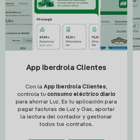
App Iberdrola Clientes
Con la
App Iberdrola Clientes
,
controla tu
consumo eléctrico diario
para ahorrar Luz. Es tu aplicación para
pagar facturas de Luz y Gas, aportar
la lectura del contador y gestionar
todos tus contratos.