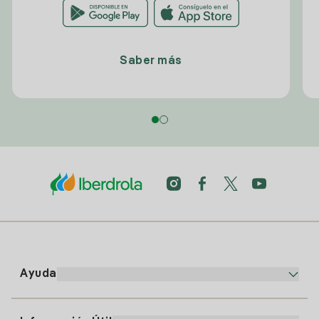
Saber más
Ayuda