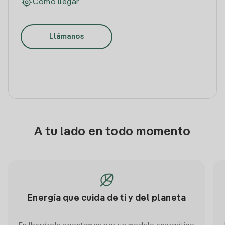
Cómo llegar
Llámanos
A tu lado en todo momento
Energía que cuida de ti y del planeta