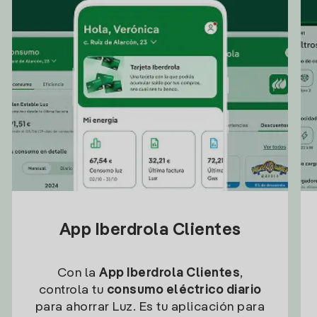
App Iberdrola Clientes
Con la
App Iberdrola Clientes
,
controla tu
consumo eléctrico diario
para ahorrar Luz. Es tu aplicación para