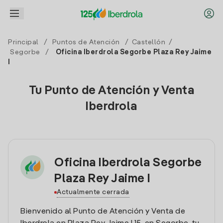
Principal
/
Puntos de Atención
/
Castellón
/
Segorbe
/
Oficina Iberdrola Segorbe Plaza Rey Jaime
I
Tu Punto de Atención y Venta
Iberdrola
Oficina Iberdrola Segorbe
Plaza Rey Jaime I
Actualmente cerrada
Bienvenido al Punto de Atención y Venta de