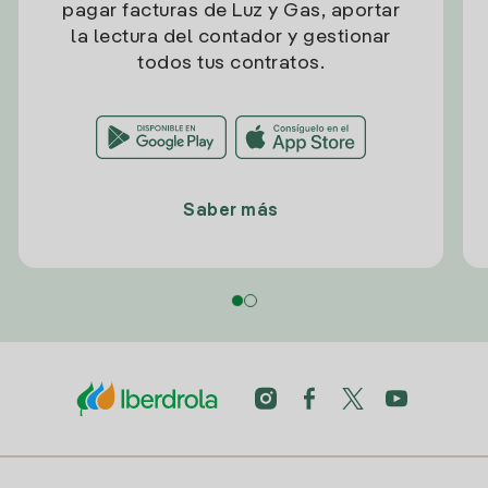
pagar facturas de Luz y Gas, aportar
la lectura del contador y gestionar
todos tus contratos.
Saber más