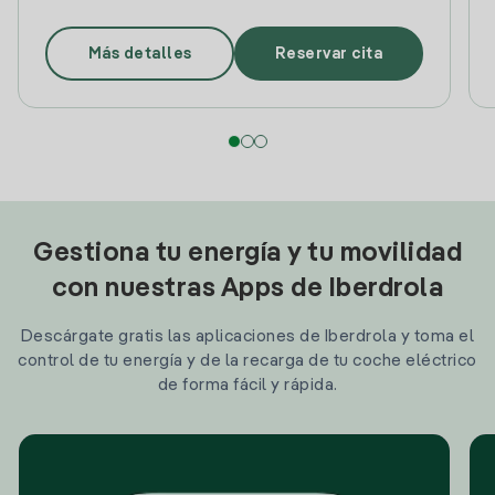
Más detalles
Reservar cita
Gestiona tu energía y tu movilidad
con nuestras Apps de Iberdrola
Descárgate gratis las aplicaciones de Iberdrola y toma el
control de tu energía y de la recarga de tu coche eléctrico
de forma fácil y rápida.