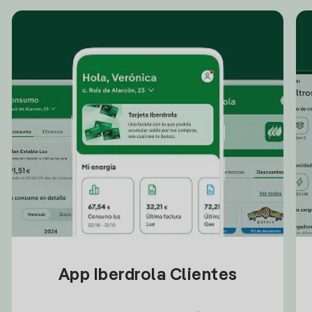
App Iberdrola Clientes