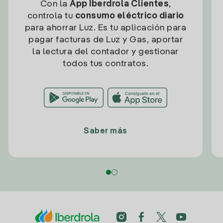
Con la
App Iberdrola Clientes
,
controla tu
consumo eléctrico diario
para ahorrar Luz. Es tu aplicación para
pagar facturas de Luz y Gas, aportar
la lectura del contador y gestionar
todos tus contratos.
Saber más