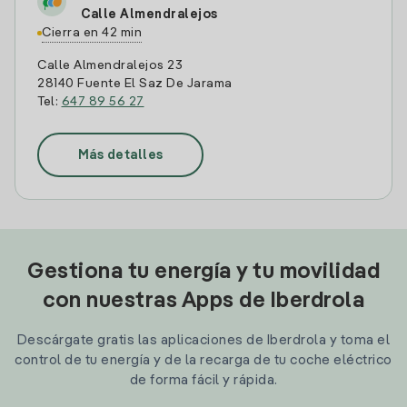
Calle Almendralejos
Cierra en 42 min
Calle Almendralejos 23
28140 Fuente El Saz De Jarama
Tel:
647 89 56 27
Más detalles
Gestiona tu energía y tu movilidad
con nuestras Apps de Iberdrola
Descárgate gratis las aplicaciones de Iberdrola y toma el
control de tu energía y de la recarga de tu coche eléctrico
de forma fácil y rápida.