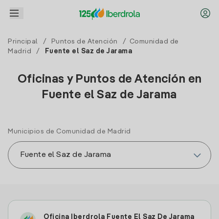
Principal
/
Puntos de Atención
/
Comunidad de
Madrid
/
Fuente el Saz de Jarama
Oficinas y Puntos de Atención en
Fuente el Saz de Jarama
Municipios de Comunidad de Madrid
Oficina Iberdrola Fuente El Saz De Jarama