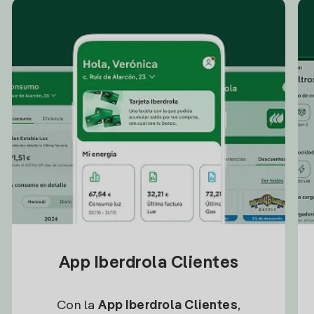
App Iberdrola Clientes
Con la
App Iberdrola Clientes
,