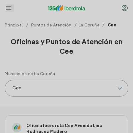
Principal
/
Puntos de Atención
/
La Coruña
/
Cee
Oficinas y Puntos de Atención en
Cee
Municipios de La Coruña
Oficina Iberdrola Cee Avenida Lino
Rodriguez Madero