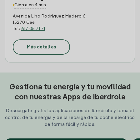
Cierra en 4 min
Avenida Lino Rodriguez Madero 6
15270 Cee
Tel:
617 05 71 71
Más detalles
Gestiona tu energía y tu movilidad
con nuestras Apps de Iberdrola
Descárgate gratis las aplicaciones de Iberdrola y toma el
control de tu energía y de la recarga de tu coche eléctrico
de forma fácil y rápida.