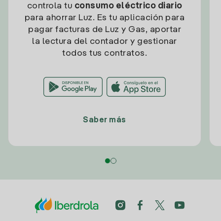
controla tu
consumo eléctrico diario
para ahorrar Luz. Es tu aplicación para
pagar facturas de Luz y Gas, aportar
la lectura del contador y gestionar
todos tus contratos.
Saber más