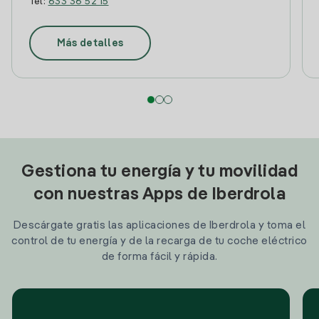
Tel:
633 36 52 15
Más detalles
Gestiona tu energía y tu movilidad
con nuestras Apps de Iberdrola
Descárgate gratis las aplicaciones de Iberdrola y toma el
control de tu energía y de la recarga de tu coche eléctrico
de forma fácil y rápida.