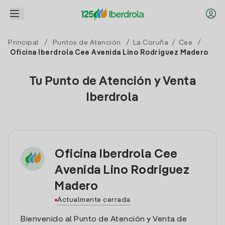
Principal
/
Puntos de Atención
/
La Coruña
/
Cee
/
Oficina Iberdrola Cee Avenida Lino Rodriguez Madero
Tu Punto de Atención y Venta
Iberdrola
Oficina Iberdrola Cee
Avenida Lino Rodriguez
Madero
Actualmente cerrada
Bienvenido al Punto de Atención y Venta de