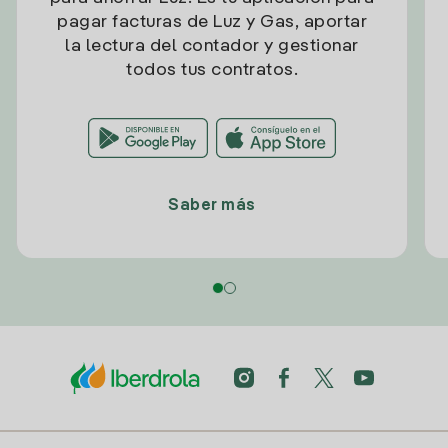
pagar facturas de Luz y Gas, aportar
la lectura del contador y gestionar
todos tus contratos.
Saber más