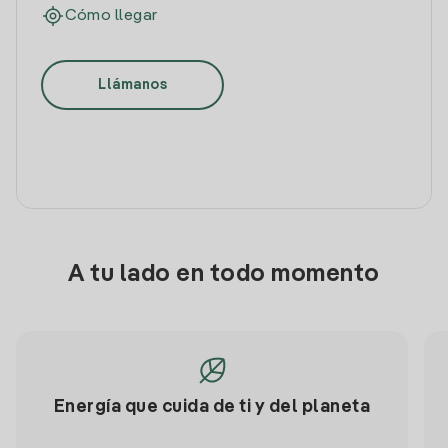
Cómo llegar
Llámanos
A tu lado en todo momento
Energía que cuida de ti y del planeta