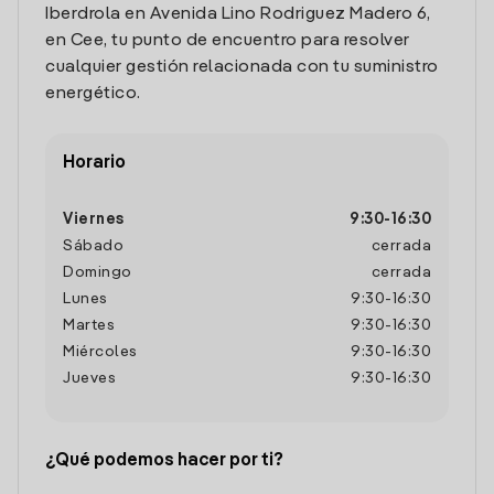
Iberdrola en Avenida Lino Rodriguez Madero 6,
en Cee, tu punto de encuentro para resolver
cualquier gestión relacionada con tu suministro
energético.
Horario
Viernes
9:30
-
16:30
Sábado
cerrada
Domingo
cerrada
Lunes
9:30
-
16:30
Martes
9:30
-
16:30
Miércoles
9:30
-
16:30
Jueves
9:30
-
16:30
¿Qué podemos hacer por ti?