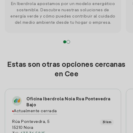
En Iberdrola apostamos por un modelo energético
sostenible. Descubre nuestras soluciones de
energía verde y cómo puedes contribuir al cuidado
del medio ambiente desde tu hogar o empresa.
Estas son otras opciones cercanas
en Cee
Oficina Iberdrola Noia Rua Pontevedra
Bajo
Actualmente cerrada
Rúa Pontevedra, 5
31 km
15210 Noia