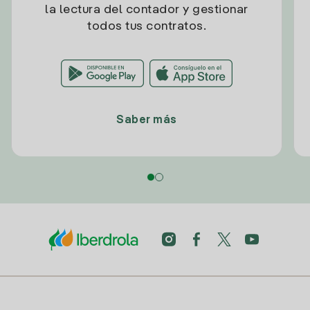
la lectura del contador y gestionar
todos tus contratos.
Saber más