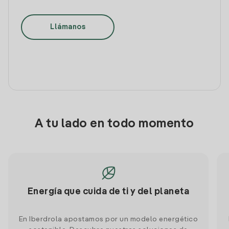
Llámanos
A tu lado en todo momento
Energía que cuida de ti y del planeta
En Iberdrola apostamos por un modelo energético