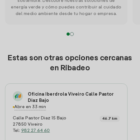
sostenible. Descubre nuestras soluciones de
energía verde y cómo puedes contribuir al cuidado
del medio ambiente desde tu hogar o empresa.
Estas son otras opciones cercanas
en Ribadeo
Oficina Iberdrola Viveiro Calle Pastor
Diaz Bajo
Abre en 33 min
Calle Pastor Diaz 15 Bajo
46.7 km
27850 Viveiro
Tel:
982 27 64 60