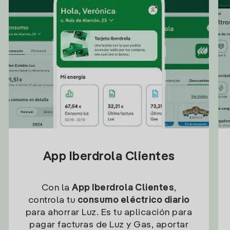
App Iberdrola Clientes
Con la
App Iberdrola Clientes
,
controla tu
consumo eléctrico diario
para ahorrar Luz. Es tu aplicación para
pagar facturas de Luz y Gas, aportar