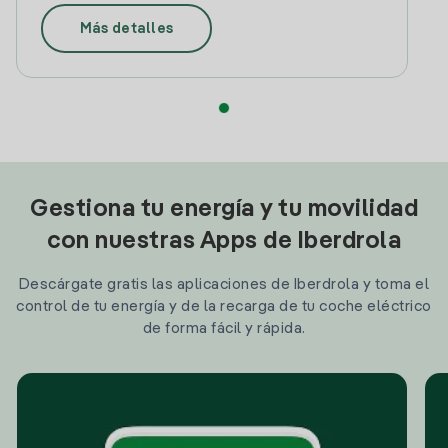
Más detalles
Gestiona tu energía y tu movilidad
con nuestras Apps de Iberdrola
Descárgate gratis las aplicaciones de Iberdrola y toma el
control de tu energía y de la recarga de tu coche eléctrico
de forma fácil y rápida.