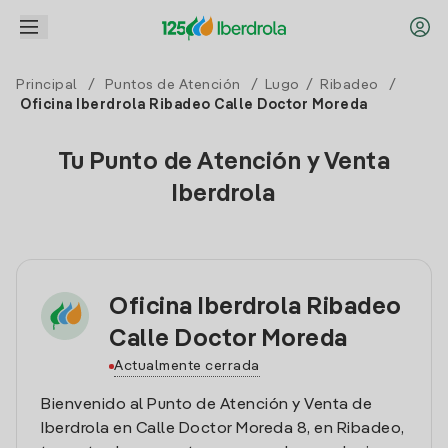
Principal
/
Puntos de Atención
/
Lugo
/
Ribadeo
/
Oficina Iberdrola Ribadeo Calle Doctor Moreda
Tu Punto de Atención y Venta
Iberdrola
Oficina Iberdrola Ribadeo
Calle Doctor Moreda
Actualmente cerrada
Bienvenido al Punto de Atención y Venta de
Iberdrola en Calle Doctor Moreda 8, en Ribadeo,