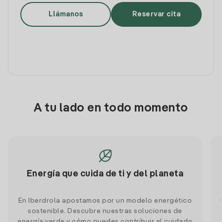
Llámanos
Reservar cita
A tu lado en todo momento
Energía que cuida de ti y del planeta
En Iberdrola apostamos por un modelo energético
sostenible. Descubre nuestras soluciones de
energía verde y cómo puedes contribuir al cuidado