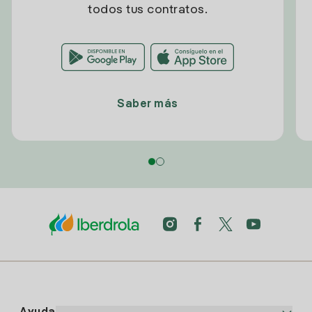
todos tus contratos.
Saber más