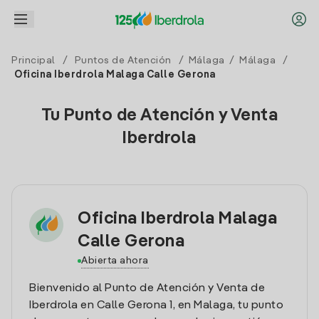
Principal
/
Puntos de Atención
/
Málaga
/
Málaga
/
Oficina Iberdrola Malaga Calle Gerona
Tu Punto de Atención y Venta
Iberdrola
Oficina Iberdrola Malaga
Calle Gerona
Abierta ahora
Bienvenido al Punto de Atención y Venta de
Iberdrola en Calle Gerona 1, en Malaga, tu punto