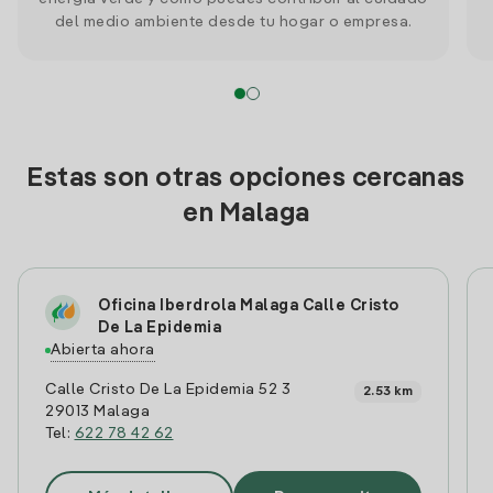
del medio ambiente desde tu hogar o empresa.
Estas son otras opciones cercanas
en Malaga
Oficina Iberdrola Malaga Calle Cristo
De La Epidemia
Abierta ahora
Calle Cristo De La Epidemia 52 3
2.53 km
29013 Malaga
Tel:
622 78 42 62