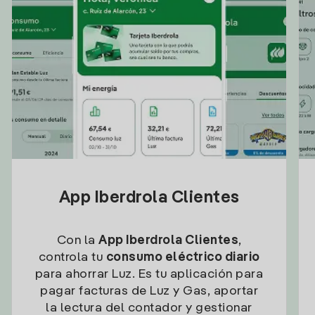
App Iberdrola Clientes
Con la
App Iberdrola Clientes
,
controla tu
consumo eléctrico diario
para ahorrar Luz. Es tu aplicación para
pagar facturas de Luz y Gas, aportar
la lectura del contador y gestionar