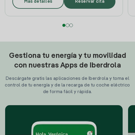
Más detalles
Reservar cita
Gestiona tu energía y tu movilidad
con nuestras Apps de Iberdrola
Descárgate gratis las aplicaciones de Iberdrola y toma el
control de tu energía y de la recarga de tu coche eléctrico
de forma fácil y rápida.