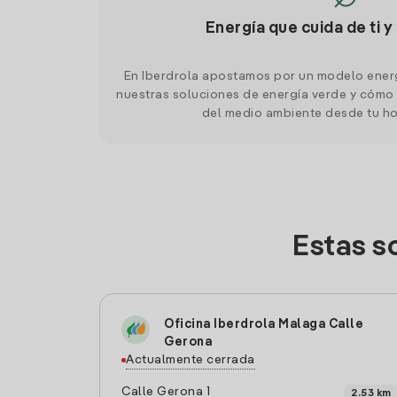
Energía que cuida de ti y
En Iberdrola apostamos por un modelo ener
nuestras soluciones de energía verde y cómo 
del medio ambiente desde tu h
Estas s
Oficina Iberdrola Malaga Calle
Gerona
Actualmente cerrada
Calle Gerona 1
2.53 km