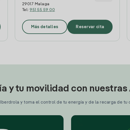
29017 Malaga
Tel:
951 55 59 00
Más detalles
Reservar cita
ía y tu movilidad con nuestras
berdrola y toma el control de tu energía y de la recarga de tu 