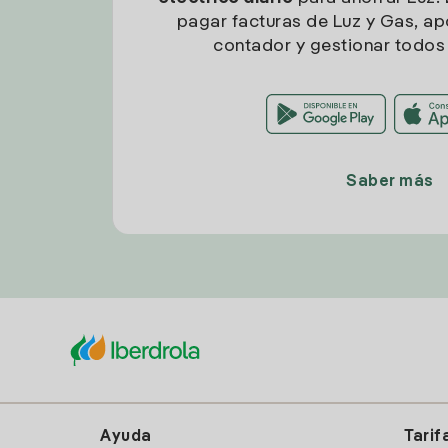
pagar facturas de Luz y Gas, apo
contador y gestionar todos 
Saber más
Ayuda
Tarif