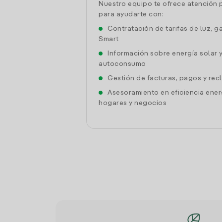
Nuestro equipo te ofrece atención 
para ayudarte con:
Contratación de tarifas de luz, g
Smart
Información sobre energía solar 
autoconsumo
Gestión de facturas, pagos y re
Asesoramiento en eficiencia ener
hogares y negocios