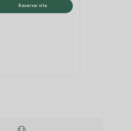
Reservar cita