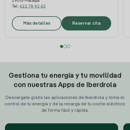
29013 Malaga
Tel:
622 78 42 62
Más detalles
Reservar cita
Gestiona tu energía y tu movilidad
con nuestras Apps de Iberdrola
Descárgate gratis las aplicaciones de Iberdrola y toma el
control de tu energía y de la recarga de tu coche eléctrico
de forma fácil y rápida.