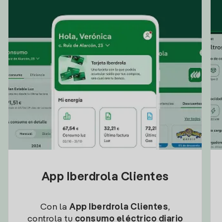
App Iberdrola Clientes
Con la
App Iberdrola Clientes
,
controla tu
consumo eléctrico diario