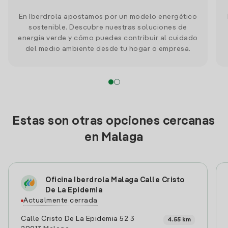
En Iberdrola apostamos por un modelo energético
sostenible. Descubre nuestras soluciones de
energía verde y cómo puedes contribuir al cuidado
del medio ambiente desde tu hogar o empresa.
Estas son otras opciones cercanas
en Malaga
Oficina Iberdrola Malaga Calle Cristo
De La Epidemia
Actualmente cerrada
Calle Cristo De La Epidemia 52 3
4.55 km