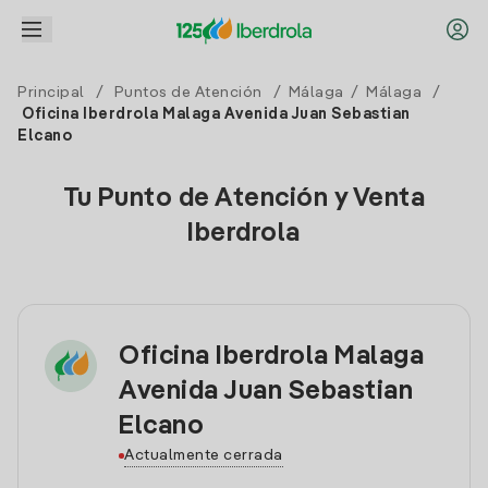
Principal
/
Puntos de Atención
/
Málaga
/
Málaga
/
Oficina Iberdrola Malaga Avenida Juan Sebastian
Elcano
Tu Punto de Atención y Venta
Iberdrola
Oficina Iberdrola Malaga
Avenida Juan Sebastian
Elcano
Actualmente cerrada