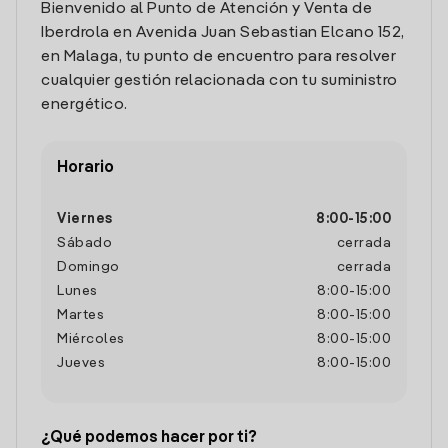
Bienvenido al Punto de Atención y Venta de
Iberdrola en Avenida Juan Sebastian Elcano 152,
en Malaga, tu punto de encuentro para resolver
cualquier gestión relacionada con tu suministro
energético.
Horario
Viernes
8:00
-
15:00
Sábado
cerrada
Domingo
cerrada
Lunes
8:00
-
15:00
Martes
8:00
-
15:00
Miércoles
8:00
-
15:00
Jueves
8:00
-
15:00
¿Qué podemos hacer por ti?