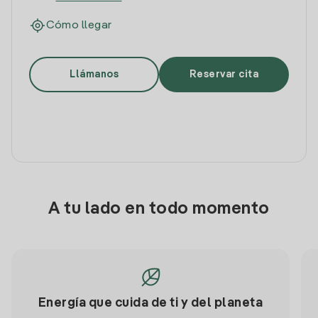
Cómo llegar
Llámanos
Reservar cita
A tu lado en todo momento
Energía que cuida de ti y del planeta