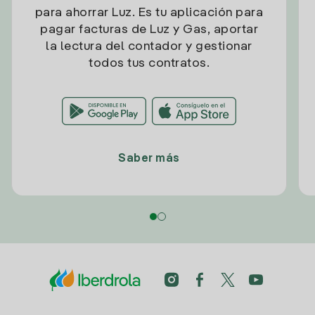
para ahorrar Luz. Es tu aplicación para
pagar facturas de Luz y Gas, aportar
la lectura del contador y gestionar
todos tus contratos.
Saber más