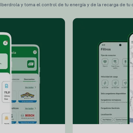
berdrola y toma el control de tu energía y de la recarga de tu 