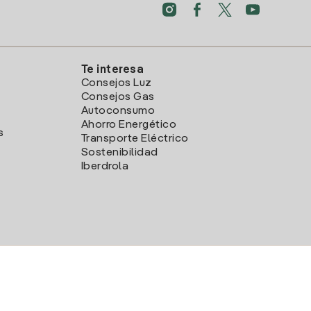
Te interesa
Consejos Luz
Consejos Gas
Autoconsumo
Ahorro Energético
s
Transporte Eléctrico
Sostenibilidad
Iberdrola