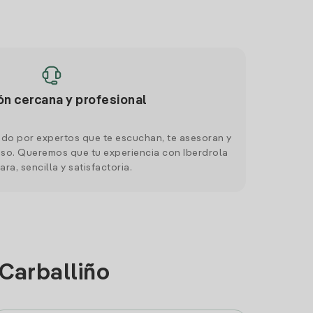
ón cercana y profesional
do por expertos que te escuchan, te asesoran y
o. Queremos que tu experiencia con Iberdrola
ara, sencilla y satisfactoria.
 Carballiño