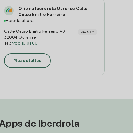
Oficina Iberdrola Ourense Calle
Celso Emilio Ferreiro
Abierta ahora
Calle Celso Emilio Ferreiro 40
20.4 km
32004 Ourense
Tel:
988 10 01 00
Más detalles
 Apps de Iberdrola