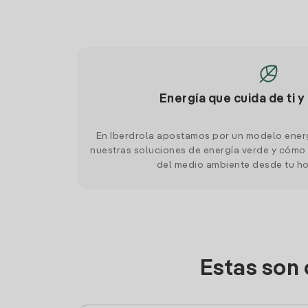
Energía que cuida de ti y
En Iberdrola apostamos por un modelo ener
nuestras soluciones de energía verde y cómo 
del medio ambiente desde tu h
Estas son 