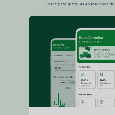
Descárgate gratis las aplicaciones de I