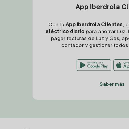
App Iberdrola C
Con la
App Iberdrola Clientes
, 
eléctrico diario
para ahorrar Luz. 
pagar facturas de Luz y Gas, apo
contador y gestionar todos 
Saber más