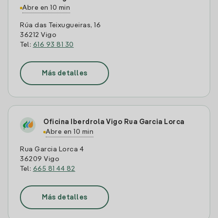
Abre en 10 min
Rúa das Teixugueiras, 16
36212 Vigo
Tel:
616 93 81 30
Más detalles
Oficina Iberdrola Vigo Rua Garcia Lorca
Abre en 10 min
Rua Garcia Lorca 4
36209 Vigo
Tel:
665 81 44 82
Más detalles