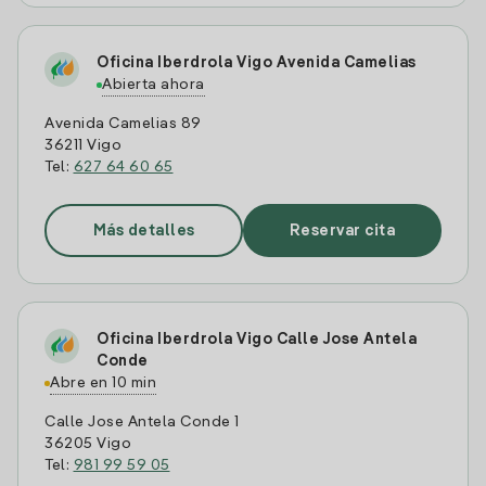
Oficina Iberdrola Vigo Avenida Camelias
Abierta ahora
Avenida Camelias 89
36211 Vigo
Tel:
627 64 60 65
Más detalles
Reservar cita
Oficina Iberdrola Vigo Calle Jose Antela
Conde
Abre en 10 min
Calle Jose Antela Conde 1
36205 Vigo
Tel:
981 99 59 05