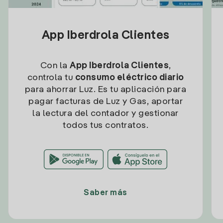
App Iberdrola Clientes
Con la
App Iberdrola Clientes
,
controla tu
consumo eléctrico diario
para ahorrar Luz. Es tu aplicación para
pagar facturas de Luz y Gas, aportar
la lectura del contador y gestionar
todos tus contratos.
Saber más