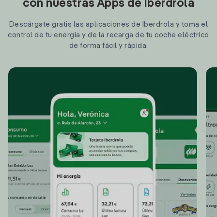
con nuestras Apps de Iberdrola
Descárgate gratis las aplicaciones de Iberdrola y toma el
control de tu energía y de la recarga de tu coche eléctrico
de forma fácil y rápida.