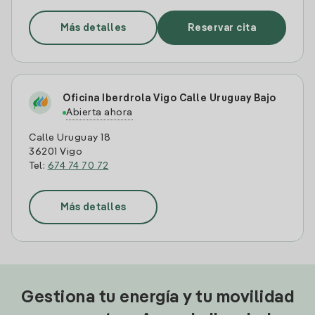
Más detalles
Reservar cita
Oficina Iberdrola Vigo Calle Uruguay Bajo
Abierta ahora
Calle Uruguay 18
36201 Vigo
Tel:
674 74 70 72
Más detalles
Gestiona tu energía y tu movilidad