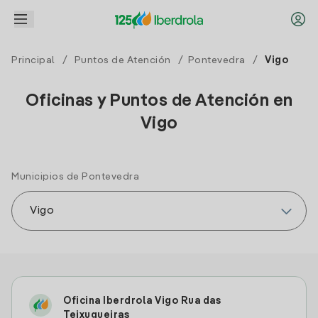
Principal
/
Puntos de Atención
/
Pontevedra
/
Vigo
Oficinas y Puntos de Atención en
Vigo
Municipios de Pontevedra
Oficina Iberdrola Vigo Rua das
Teixugueiras