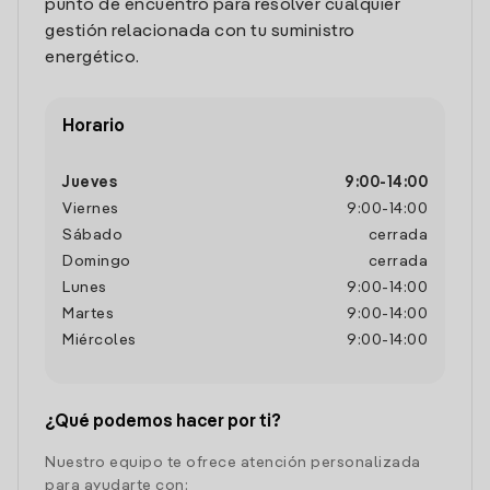
punto de encuentro para resolver cualquier
gestión relacionada con tu suministro
energético.
Horario
Jueves
9:00
-
14:00
Viernes
9:00
-
14:00
Sábado
cerrada
Domingo
cerrada
Lunes
9:00
-
14:00
Martes
9:00
-
14:00
Miércoles
9:00
-
14:00
¿Qué podemos hacer por ti?
Nuestro equipo te ofrece atención personalizada
para ayudarte con: