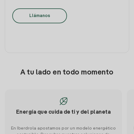
Llámanos
A tu lado en todo momento
Energía que cuida de ti y del planeta
En Iberdrola apostamos por un modelo energético