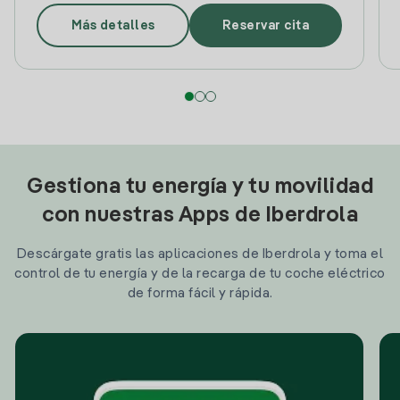
Más detalles
Reservar cita
Gestiona tu energía y tu movilidad
con nuestras Apps de Iberdrola
Descárgate gratis las aplicaciones de Iberdrola y toma el
control de tu energía y de la recarga de tu coche eléctrico
de forma fácil y rápida.