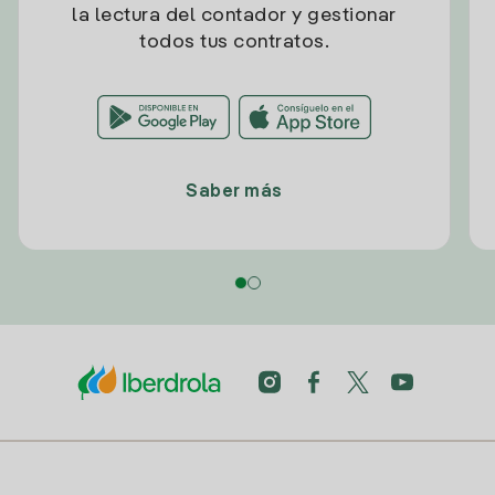
la lectura del contador y gestionar
todos tus contratos.
Saber más