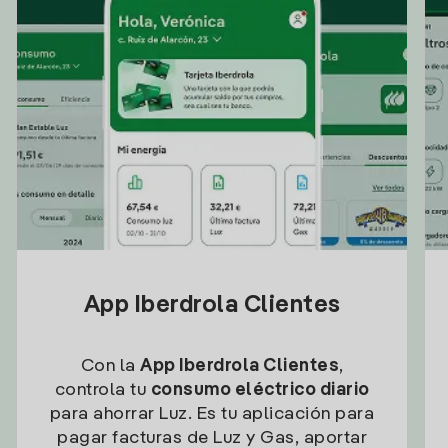
App Iberdrola Clientes
Con la
App Iberdrola Clientes
,
controla tu
consumo eléctrico diario
para ahorrar Luz. Es tu aplicación para
pagar facturas de Luz y Gas, aportar