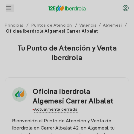
Principal
/
Puntos de Atención
/
Valencia
/
Algemesí
/
Oficina Iberdrola Algemesi Carrer Albalat
Tu Punto de Atención y Venta
Iberdrola
Oficina Iberdrola
Algemesi Carrer Albalat
Actualmente cerrada
Bienvenido al Punto de Atención y Venta de
Iberdrola en Carrer Albalat 42, en Algemesi, tu