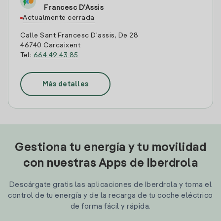
Francesc D'Assis
Actualmente cerrada
Calle Sant Francesc D'assis, De 28
46740 Carcaixent
Tel:
664 49 43 85
Más detalles
Gestiona tu energía y tu movilidad
con nuestras Apps de Iberdrola
Descárgate gratis las aplicaciones de Iberdrola y toma el
control de tu energía y de la recarga de tu coche eléctrico
de forma fácil y rápida.