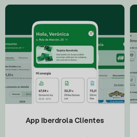
App Iberdrola Clientes