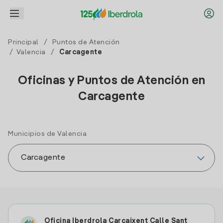
Principal
/
Puntos de Atención
/
Valencia
/
Carcagente
Oficinas y Puntos de Atención en
Carcagente
Municipios de Valencia
Oficina Iberdrola Carcaixent Calle Sant