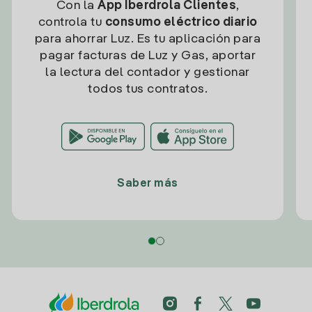
Con la
App Iberdrola Clientes
,
controla tu
consumo eléctrico diario
para ahorrar Luz. Es tu aplicación para
pagar facturas de Luz y Gas, aportar
la lectura del contador y gestionar
todos tus contratos.
Saber más