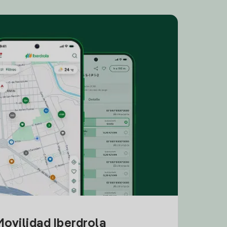
ovilidad Iberdrola