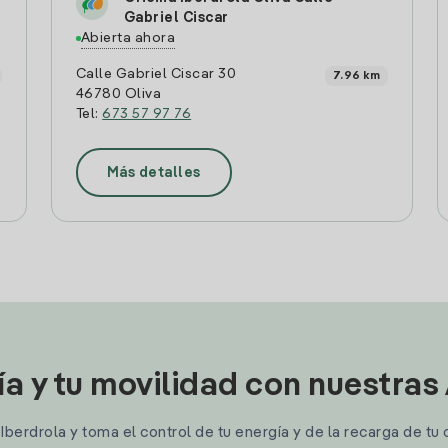
Gabriel Ciscar
Abierta ahora
Calle Gabriel Ciscar 30
7.96 km
46780 Oliva
Tel:
673 57 97 76
Más detalles
ía y tu movilidad con nuestras
berdrola y toma el control de tu energía y de la recarga de tu 