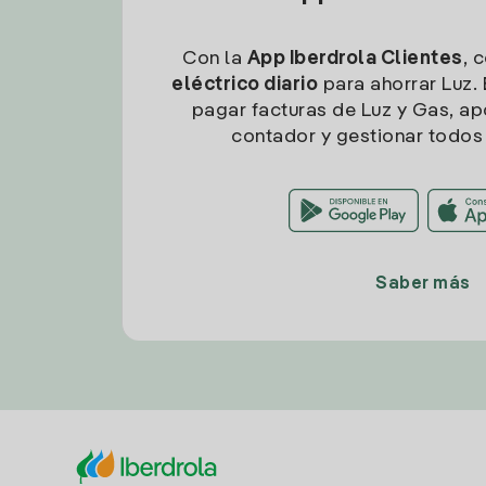
Con la
App Iberdrola Clientes
, 
eléctrico diario
para ahorrar Luz. 
pagar facturas de Luz y Gas, apo
contador y gestionar todos 
Saber más