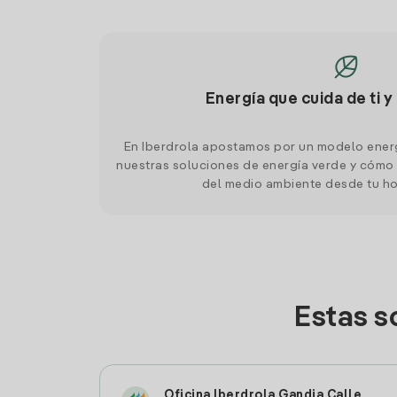
Energía que cuida de ti y
En Iberdrola apostamos por un modelo ener
nuestras soluciones de energía verde y cómo 
del medio ambiente desde tu h
Estas s
Oficina Iberdrola Gandia Calle