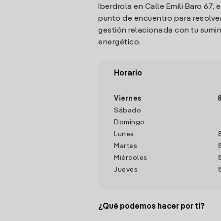
Iberdrola en Calle Emili Baro 67, e
punto de encuentro para resolver
gestión relacionada con tu sumin
energético.
Horario
Viernes
Sábado
Domingo
Lunes
Martes
Miércoles
Jueves
¿Qué podemos hacer por ti?