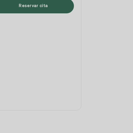
Reservar cita