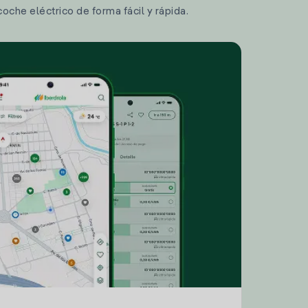
coche eléctrico de forma fácil y rápida.