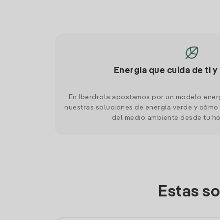
Energía que cuida de ti y
En Iberdrola apostamos por un modelo ener
nuestras soluciones de energía verde y cómo 
del medio ambiente desde tu h
Estas so