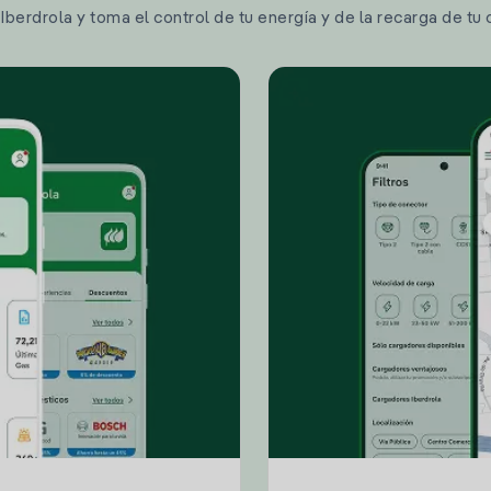
berdrola y toma el control de tu energía y de la recarga de tu 