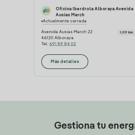
Oficina Iberdrola Alboraya Avenida
Ausias March
Actualmente cerrada
Avenida Ausias March 22
1.09 km
46120 Alboraya
Tel:
691 89 84 02
Más detalles
Gestiona tu energ