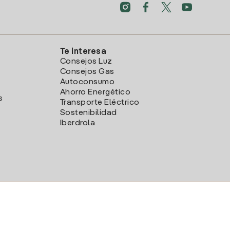
Te interesa
Consejos Luz
Consejos Gas
Autoconsumo
Ahorro Energético
s
Transporte Eléctrico
Sostenibilidad
Iberdrola