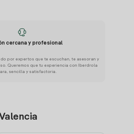
ón cercana y profesional
do por expertos que te escuchan, te asesoran y
o. Queremos que tu experiencia con Iberdrola
ara, sencilla y satisfactoria.
 Valencia