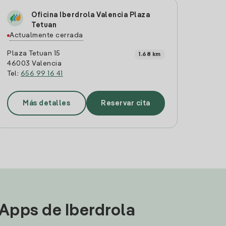
Oficina Iberdrola Valencia Plaza
Tetuan
Actualmente cerrada
Plaza Tetuan 15
1.68 km
46003 Valencia
Tel:
656 99 16 41
Más detalles
Reservar cita
 Apps de Iberdrola