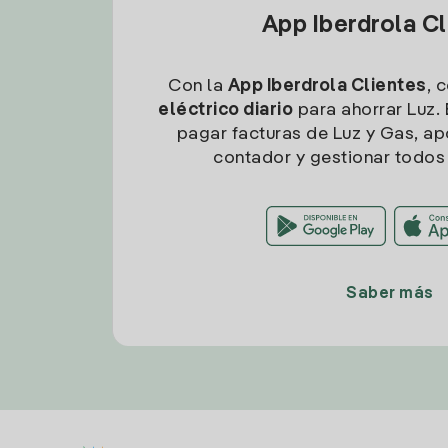
App Iberdrola C
Con la
App Iberdrola Clientes
, 
eléctrico diario
para ahorrar Luz. 
pagar facturas de Luz y Gas, apo
contador y gestionar todos 
Saber más