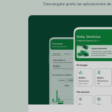
Descárgate gratis las aplicaciones de I