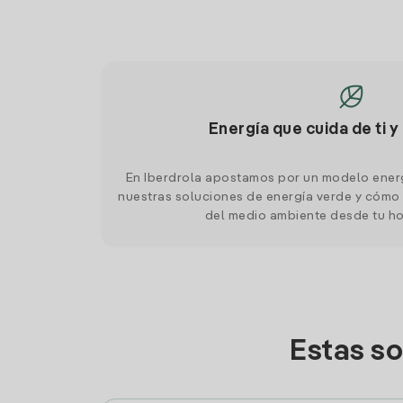
Energía que cuida de ti y
En Iberdrola apostamos por un modelo ener
nuestras soluciones de energía verde y cómo 
del medio ambiente desde tu h
Estas so