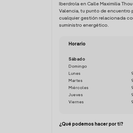
Iberdrola en Calle Maximilia Thous
Valencia, tu punto de encuentro 
cualquier gestión relacionada co
suministro energético.
Horario
Sábado
Domingo
Lunes
Martes
Miércoles
Jueves
Viernes
¿Qué podemos hacer por ti?