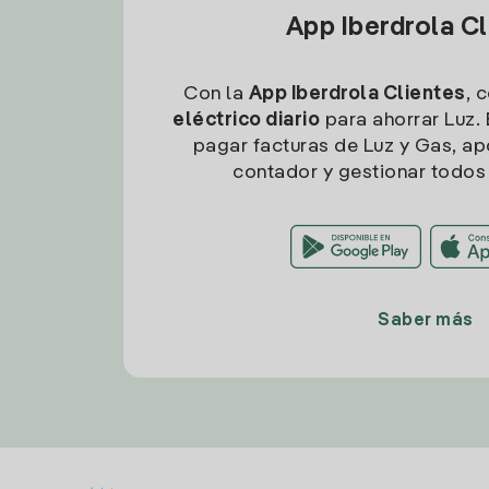
App Iberdrola C
Con la
App Iberdrola Clientes
, 
eléctrico diario
para ahorrar Luz. 
pagar facturas de Luz y Gas, apo
contador y gestionar todos 
Saber más