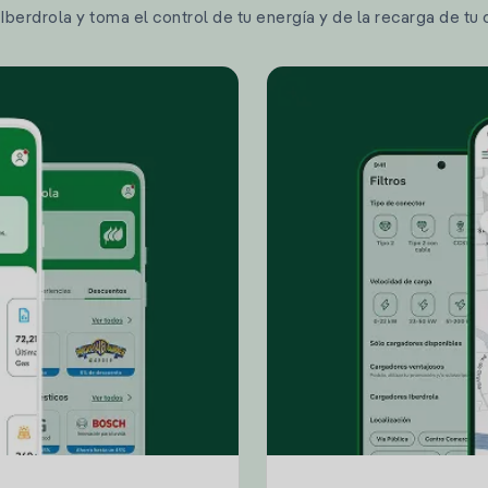
berdrola y toma el control de tu energía y de la recarga de tu 