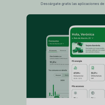
Descárgate gratis las aplicaciones de I