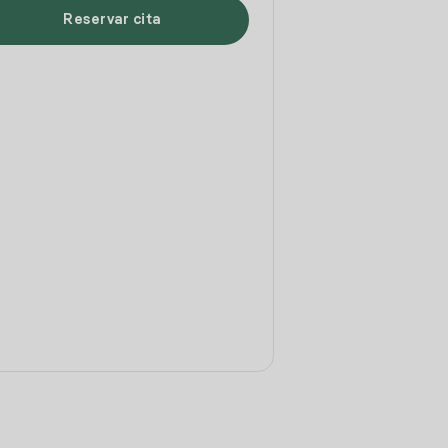
Reservar cita