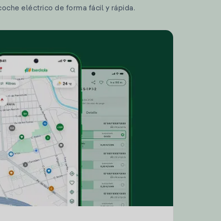
coche eléctrico de forma fácil y rápida.