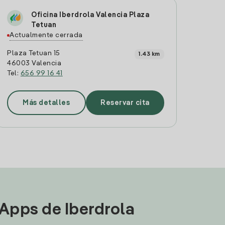
Oficina Iberdrola Valencia Plaza
Tetuan
Actualmente cerrada
Plaza Tetuan 15
1.43 km
46003 Valencia
Tel:
656 99 16 41
Más detalles
Reservar cita
 Apps de Iberdrola