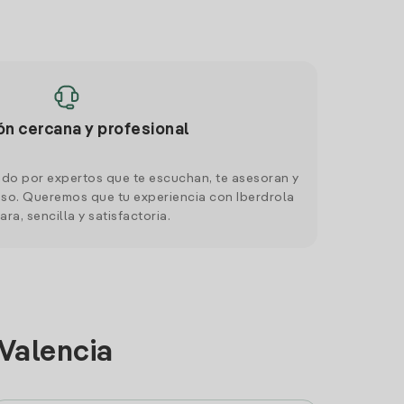
ón cercana y profesional
do por expertos que te escuchan, te asesoran y
o. Queremos que tu experiencia con Iberdrola
ara, sencilla y satisfactoria.
 Valencia