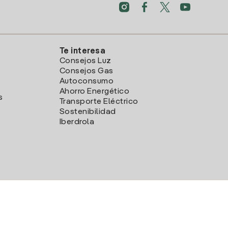
Te interesa
Consejos Luz
Consejos Gas
Autoconsumo
Ahorro Energético
s
Transporte Eléctrico
Sostenibilidad
Iberdrola