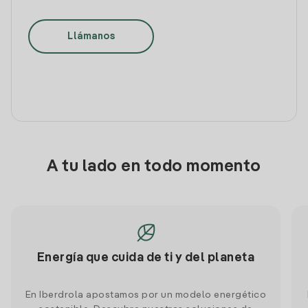
Llámanos
A tu lado en todo momento
Energía que cuida de ti y del planeta
En Iberdrola apostamos por un modelo energético