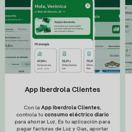
App Iberdrola Clientes
Con la
App Iberdrola Clientes
,
controla tu
consumo eléctrico diario
para ahorrar Luz. Es tu aplicación para
pagar facturas de Luz y Gas, aportar