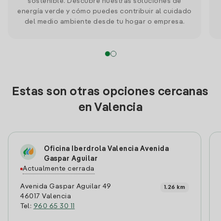
sostenible. Descubre nuestras soluciones de
energía verde y cómo puedes contribuir al cuidado
del medio ambiente desde tu hogar o empresa.
Estas son otras opciones cercanas
en Valencia
Oficina Iberdrola Valencia Avenida
Gaspar Aguilar
Actualmente cerrada
Avenida Gaspar Aguilar 49
1.26 km
46017 Valencia
Tel:
960 65 30 11