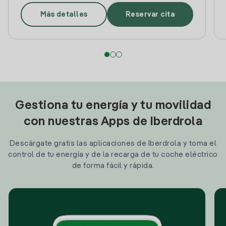
Más detalles
Reservar cita
Gestiona tu energía y tu movilidad
con nuestras Apps de Iberdrola
Descárgate gratis las aplicaciones de Iberdrola y toma el
control de tu energía y de la recarga de tu coche eléctrico
de forma fácil y rápida.