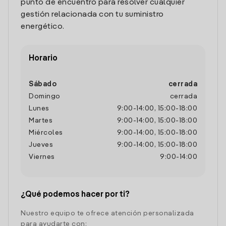
punto de encuentro para resolver cualquier
gestión relacionada con tu suministro
energético.
Horario
Sábado
cerrada
Domingo
cerrada
Lunes
9:00
-
14:00
,
15:00
-
18:00
Martes
9:00
-
14:00
,
15:00
-
18:00
Miércoles
9:00
-
14:00
,
15:00
-
18:00
Jueves
9:00
-
14:00
,
15:00
-
18:00
Viernes
9:00
-
14:00
¿Qué podemos hacer por ti?
Nuestro equipo te ofrece atención personalizada
para ayudarte con: