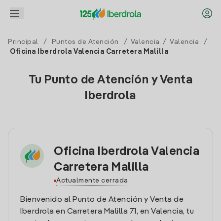
Principal
/
Puntos de Atención
/
Valencia
/
Valencia
/
Oficina Iberdrola Valencia Carretera Malilla
Tu Punto de Atención y Venta
Iberdrola
Oficina Iberdrola Valencia
Carretera Malilla
Actualmente cerrada
Bienvenido al Punto de Atención y Venta de
Iberdrola en Carretera Malilla 71, en Valencia, tu