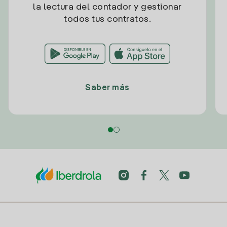
la lectura del contador y gestionar
todos tus contratos.
Saber más