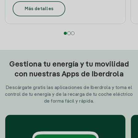
Más detalles
Gestiona tu energía y tu movilidad
con nuestras Apps de Iberdrola
Descárgate gratis las aplicaciones de Iberdrola y toma el
control de tu energía y de la recarga de tu coche eléctrico
de forma fácil y rápida.