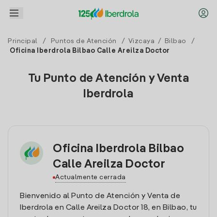
Principal
/
Puntos de Atención
/
Vizcaya
/
Bilbao
/
Oficina Iberdrola Bilbao Calle Areilza Doctor
Tu Punto de Atención y Venta
Iberdrola
Oficina Iberdrola Bilbao
Calle Areilza Doctor
Actualmente cerrada
Bienvenido al Punto de Atención y Venta de
Iberdrola en Calle Areilza Doctor 18, en Bilbao, tu