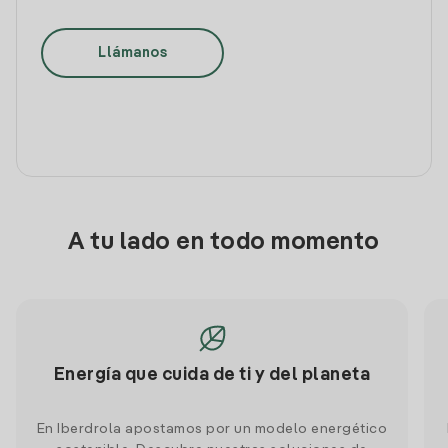
Llámanos
A tu lado en todo momento
Energía que cuida de ti y del planeta
En Iberdrola apostamos por un modelo energético