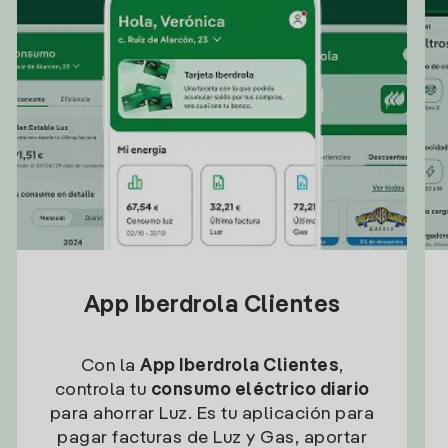
App Iberdrola Clientes
Con la
App Iberdrola Clientes
,
controla tu
consumo eléctrico diario
para ahorrar Luz. Es tu aplicación para
pagar facturas de Luz y Gas, aportar