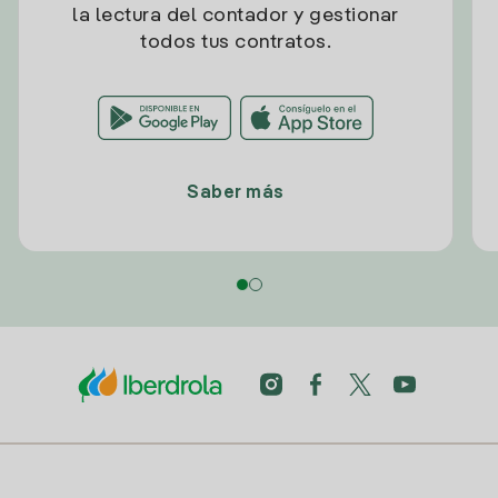
la lectura del contador y gestionar
todos tus contratos.
Saber más