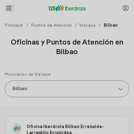
Principal
/
Puntos de Atención
/
Vizcaya
/
Bilbao
Oficinas y Puntos de Atención en
Bilbao
Municipios de Vizcaya
Oficina Iberdrola Bilbao Errekalde-
Larraskitu Errepidea