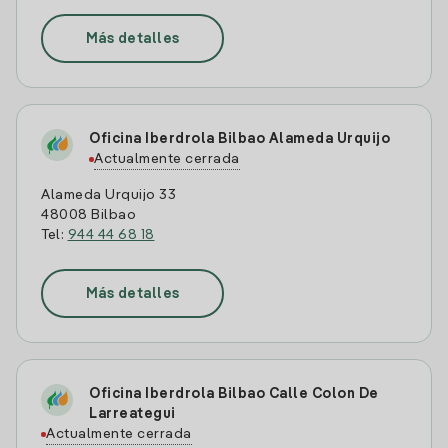
Más detalles
Oficina Iberdrola Bilbao Alameda Urquijo
Actualmente cerrada
Alameda Urquijo 33
48008 Bilbao
Tel:
944 44 68 18
Más detalles
Oficina Iberdrola Bilbao Calle Colon De
Larreategui
Actualmente cerrada