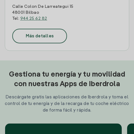
Calle Colon De Larreategui 15
48001 Bilbao
Tel:
944 25 62 82
Más detalles
Gestiona tu energía y tu movilidad
con nuestras Apps de Iberdrola
Descárgate gratis las aplicaciones de Iberdrola y toma el
control de tu energía y de la recarga de tu coche eléctrico
de forma fácil y rápida.