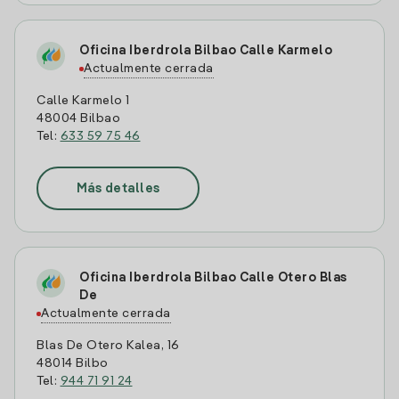
Oficina Iberdrola Bilbao Calle Karmelo
Actualmente cerrada
Calle Karmelo 1
48004 Bilbao
Tel:
633 59 75 46
Más detalles
Oficina Iberdrola Bilbao Calle Otero Blas
De
Actualmente cerrada
Blas De Otero Kalea, 16
48014 Bilbo
Tel:
944 71 91 24