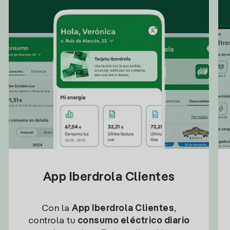
App Iberdrola Clientes
Con la
App Iberdrola Clientes
,
controla tu
consumo eléctrico diario