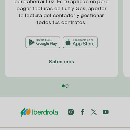
para ahorrar Luz. Es tu aplicación para
pagar facturas de Luz y Gas, aportar
la lectura del contador y gestionar
todos tus contratos.
Saber más