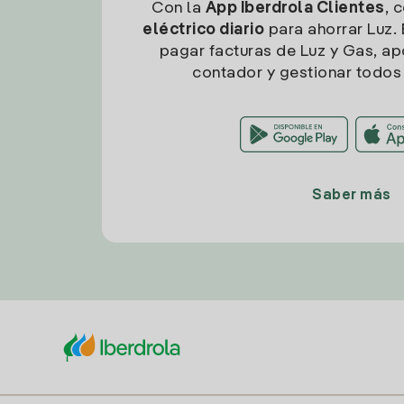
Con la
App Iberdrola Clientes
, 
eléctrico diario
para ahorrar Luz. 
pagar facturas de Luz y Gas, apo
contador y gestionar todos 
Saber más