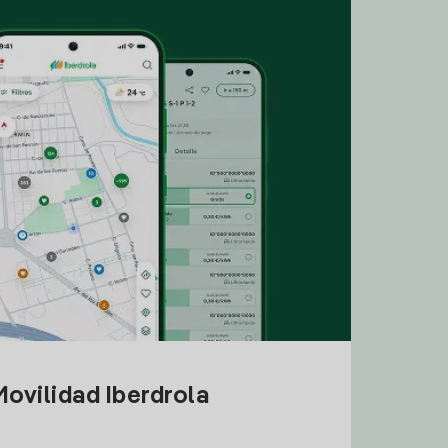
ovilidad Iberdrola