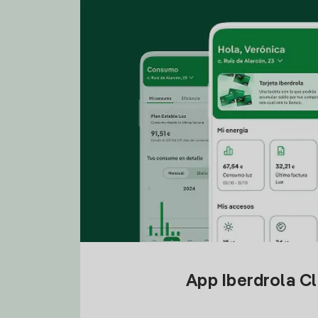
App Iberdrola C