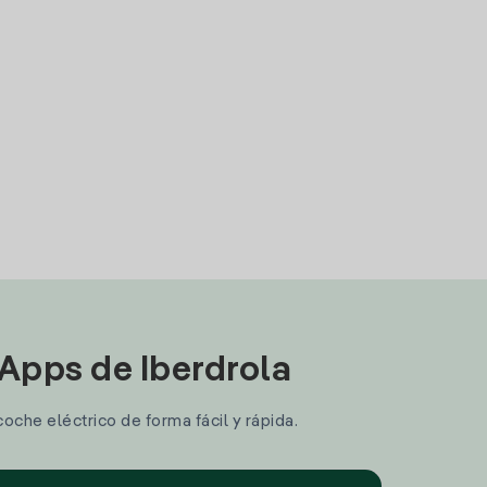
 Apps de Iberdrola
coche eléctrico de forma fácil y rápida.