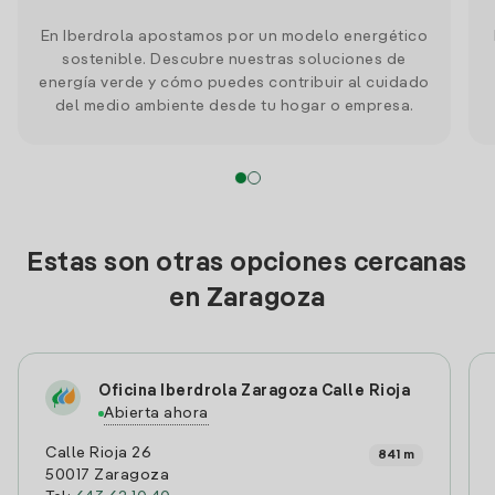
En Iberdrola apostamos por un modelo energético
sostenible. Descubre nuestras soluciones de
energía verde y cómo puedes contribuir al cuidado
del medio ambiente desde tu hogar o empresa.
Estas son otras opciones cercanas
en Zaragoza
Oficina Iberdrola Zaragoza Calle Rioja
Abierta ahora
Calle Rioja 26
841 m
50017 Zaragoza