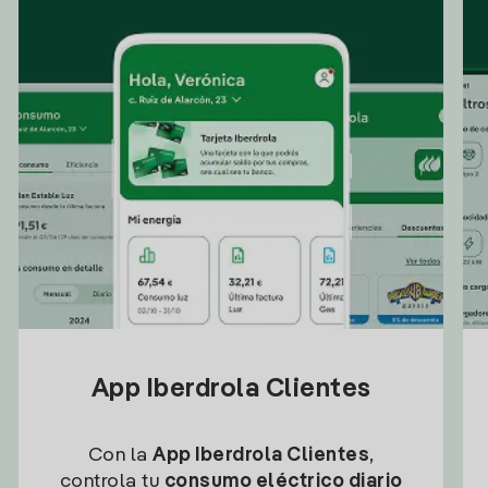
App Iberdrola Clientes
Con la
App Iberdrola Clientes
,
controla tu
consumo eléctrico diario