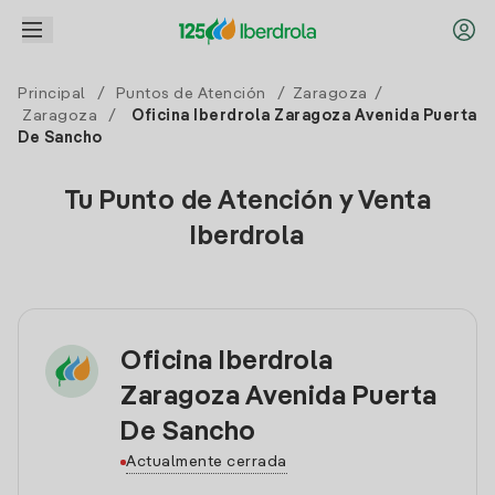
Principal
/
Puntos de Atención
/
Zaragoza
/
Zaragoza
/
Oficina Iberdrola Zaragoza Avenida Puerta
De Sancho
Tu Punto de Atención y Venta
Iberdrola
Oficina Iberdrola
Zaragoza Avenida Puerta
De Sancho
Actualmente cerrada