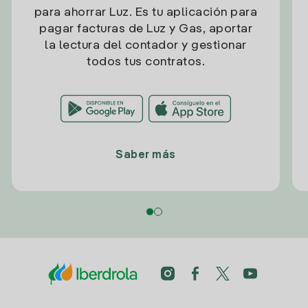
para ahorrar Luz. Es tu aplicación para
pagar facturas de Luz y Gas, aportar
la lectura del contador y gestionar
todos tus contratos.
Saber más