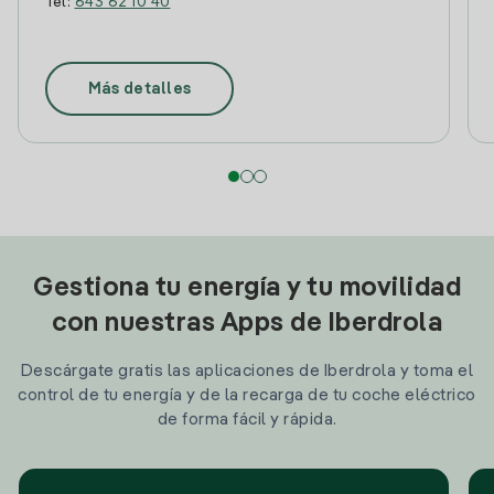
Tel:
643 62 10 40
Más detalles
Gestiona tu energía y tu movilidad
con nuestras Apps de Iberdrola
Descárgate gratis las aplicaciones de Iberdrola y toma el
control de tu energía y de la recarga de tu coche eléctrico
de forma fácil y rápida.