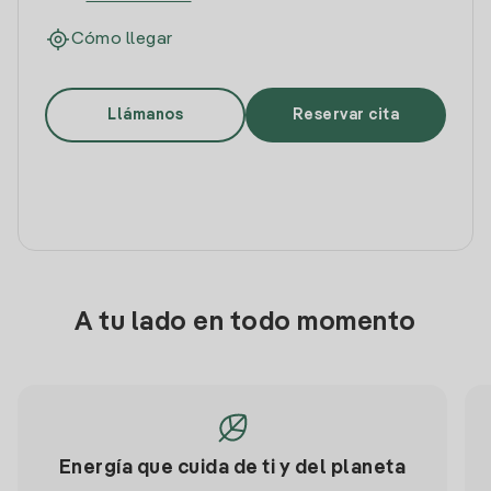
Cómo llegar
Llámanos
Reservar cita
A tu lado en todo momento
Energía que cuida de ti y del planeta