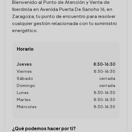
Bienvenido al Punto de Atención y Venta de
Iberdrola en Avenida Puerta De Sancho 16, en
Zaragoza, tu punto de encuentro para resolver
cualquier gestión relacionada con tu suministro
energético.
Horario
Jueves
8:30
-
16:30
Viernes
8:30
-
16:30
Sábado
cerrada
Domingo
cerrada
Lunes
8:30
-
16:30
Martes
8:30
-
16:30
Miércoles
8:30
-
16:30
¿Qué podemos hacer por ti?