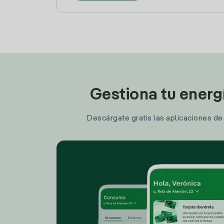
Gestiona tu energ
Descárgate gratis las aplicaciones de I