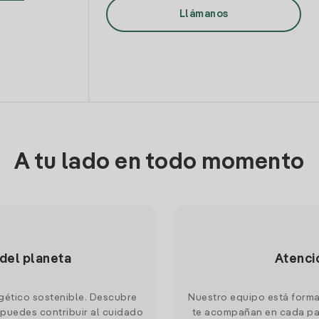
Llámanos
A tu lado en todo momento
 del planeta
Atenci
gético sostenible. Descubre
Nuestro equipo está forma
puedes contribuir al cuidado
te acompañan en cada pas