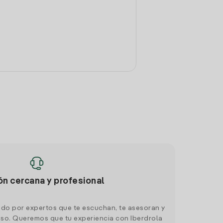
ón cercana y profesional
do por expertos que te escuchan, te asesoran y
o. Queremos que tu experiencia con Iberdrola