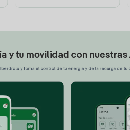
ía y tu movilidad con nuestras
berdrola y toma el control de tu energía y de la recarga de tu 