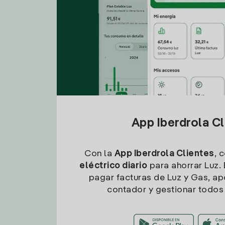
App Iberdrola C
Con la
App Iberdrola Clientes
, 
eléctrico diario
para ahorrar Luz. 
pagar facturas de Luz y Gas, apo
contador y gestionar todos 