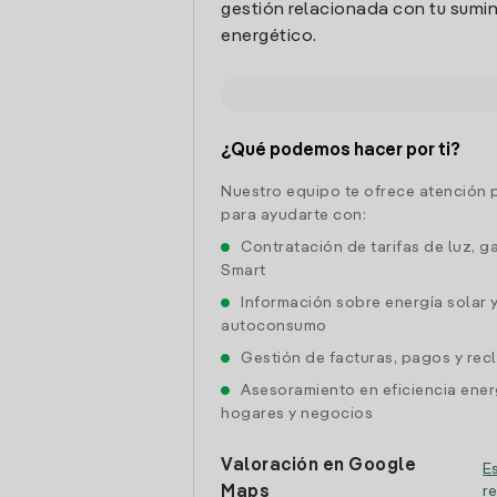
gestión relacionada con tu sumin
energético.
¿Qué podemos hacer por ti?
Nuestro equipo te ofrece atención 
para ayudarte con:
Contratación de tarifas de luz, g
Smart
Información sobre energía solar 
autoconsumo
Gestión de facturas, pagos y re
Asesoramiento en eficiencia ener
hogares y negocios
Valoración en Google
Es
Maps
r