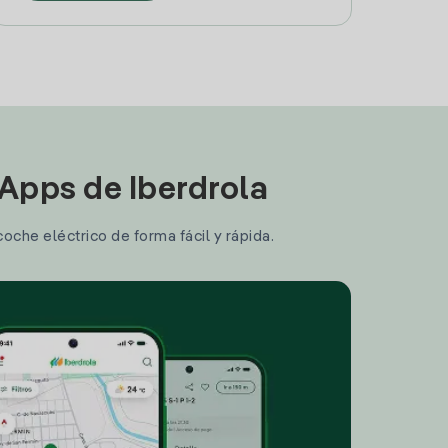
 Apps de Iberdrola
coche eléctrico de forma fácil y rápida.