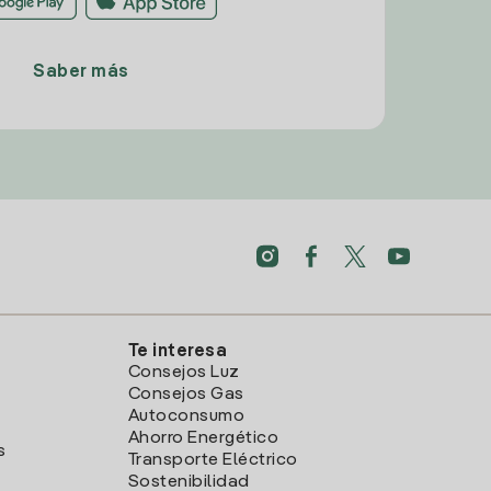
Saber más
Te interesa
Consejos Luz
Consejos Gas
Autoconsumo
Ahorro Energético
s
Transporte Eléctrico
Sostenibilidad