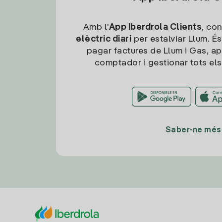
Amb l'
App Iberdrola Clients
, con
elèctric diari
per estalviar Llum. És
pagar factures de Llum i Gas, ap
comptador i gestionar tots els
Saber-ne més