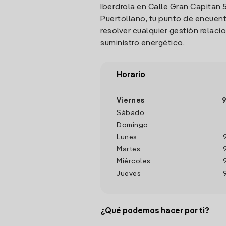
Iberdrola en Calle Gran Capitan 5
Puertollano, tu punto de encuen
resolver cualquier gestión relaci
suministro energético.
Horario
Viernes
9
Sábado
Domingo
Lunes
Martes
Miércoles
Jueves
¿Qué podemos hacer por ti?