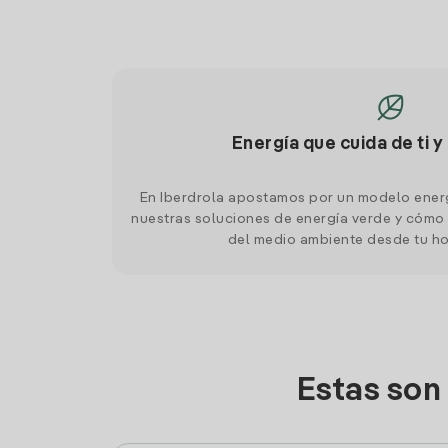
Energía que cuida de ti y
En Iberdrola apostamos por un modelo ener
nuestras soluciones de energía verde y cómo 
del medio ambiente desde tu h
Estas son