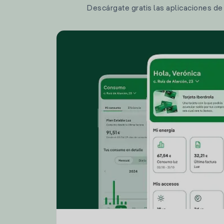
Descárgate gratis las aplicaciones de I