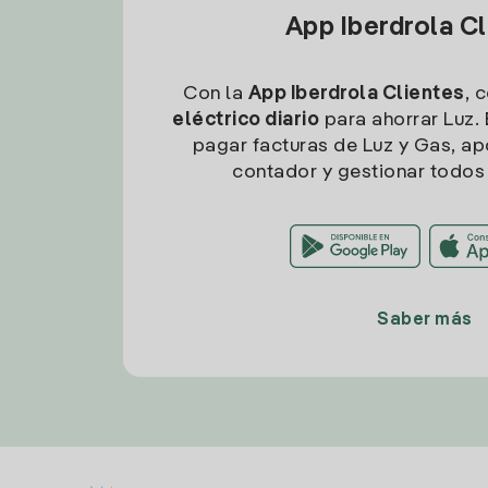
App Iberdrola C
Con la
App Iberdrola Clientes
, 
eléctrico diario
para ahorrar Luz. 
pagar facturas de Luz y Gas, apo
contador y gestionar todos 
Saber más