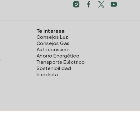
Te interesa
Consejos Luz
Consejos Gas
Autoconsumo
Ahorro Energético
s
Transporte Eléctrico
Sostenibilidad
Iberdrola