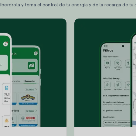
berdrola y toma el control de tu energía y de la recarga de tu 