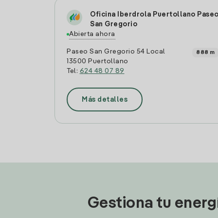
Oficina Iberdrola Puertollano Pase
San Gregorio
Abierta ahora
Paseo San Gregorio 54 Local
888 m
13500 Puertollano
Tel:
624 48 07 89
Más detalles
Gestiona tu energ