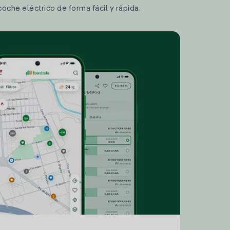
coche eléctrico de forma fácil y rápida.