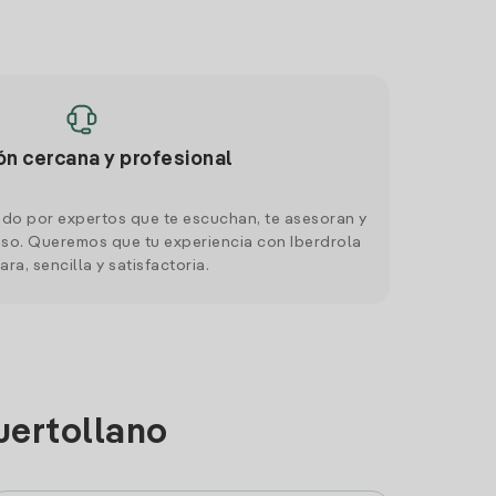
ón cercana y profesional
do por expertos que te escuchan, te asesoran y
o. Queremos que tu experiencia con Iberdrola
ara, sencilla y satisfactoria.
uertollano