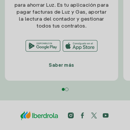
para ahorrar Luz. Es tu aplicación para
pagar facturas de Luz y Gas, aportar
la lectura del contador y gestionar
todos tus contratos.
Saber más