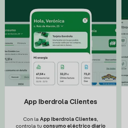
App Iberdrola Clientes
Con la
App Iberdrola Clientes
,
controla tu
consumo eléctrico diario