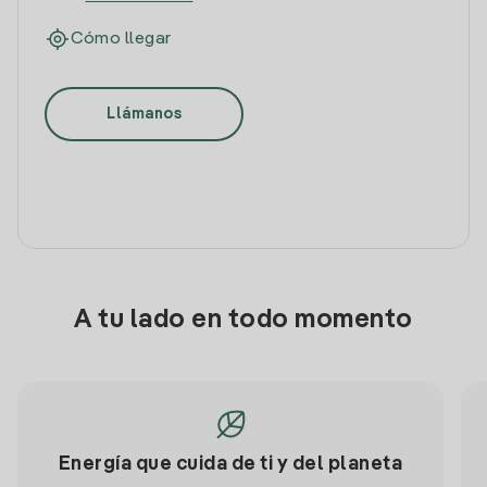
Cómo llegar
Llámanos
A tu lado en todo momento
Energía que cuida de ti y del planeta