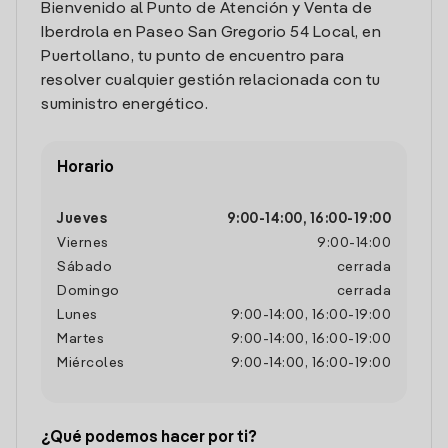
Bienvenido al Punto de Atención y Venta de
Iberdrola en Paseo San Gregorio 54 Local, en
Puertollano, tu punto de encuentro para
resolver cualquier gestión relacionada con tu
suministro energético.
Horario
Jueves
9:00
-
14:00
,
16:00
-
19:00
Viernes
9:00
-
14:00
Sábado
cerrada
Domingo
cerrada
Lunes
9:00
-
14:00
,
16:00
-
19:00
Martes
9:00
-
14:00
,
16:00
-
19:00
Miércoles
9:00
-
14:00
,
16:00
-
19:00
¿Qué podemos hacer por ti?