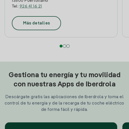
13500 Puertollano
Tel:
926 41 16 21
Más detalles
Gestiona tu energía y tu movilidad
con nuestras Apps de Iberdrola
Descárgate gratis las aplicaciones de Iberdrola y toma el
control de tu energía y de la recarga de tu coche eléctrico
de forma fácil y rápida.