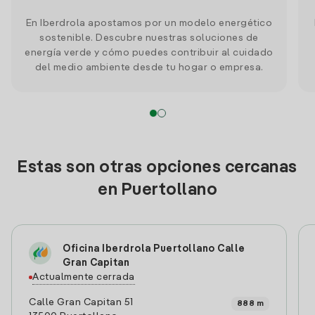
En Iberdrola apostamos por un modelo energético
sostenible. Descubre nuestras soluciones de
energía verde y cómo puedes contribuir al cuidado
del medio ambiente desde tu hogar o empresa.
Estas son otras opciones cercanas
en Puertollano
Oficina Iberdrola Puertollano Calle
Gran Capitan
Actualmente cerrada
Calle Gran Capitan 51
888 m