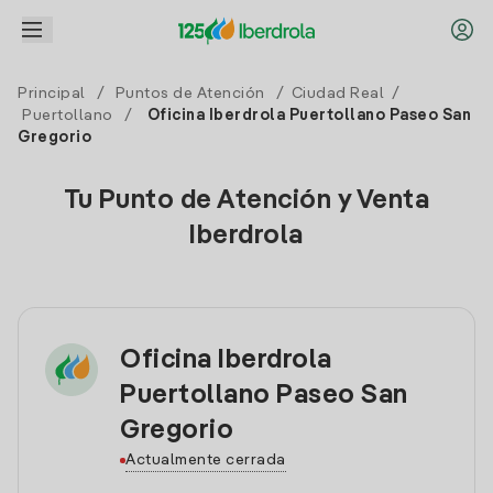
Principal
/
Puntos de Atención
/
Ciudad Real
/
Puertollano
/
Oficina Iberdrola Puertollano Paseo San
Gregorio
Tu Punto de Atención y Venta
Iberdrola
Oficina Iberdrola
Puertollano Paseo San
Gregorio
Actualmente cerrada