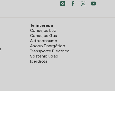
Te interesa
Consejos Luz
Consejos Gas
Autoconsumo
Ahorro Energético
s
Transporte Eléctrico
Sostenibilidad
Iberdrola