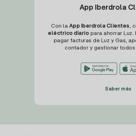
App Iberdrola C
Con la
App Iberdrola Clientes
, 
eléctrico diario
para ahorrar Luz. 
pagar facturas de Luz y Gas, apo
contador y gestionar todos 
Saber más