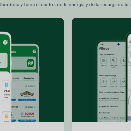
berdrola y toma el control de tu energía y de la recarga de tu 