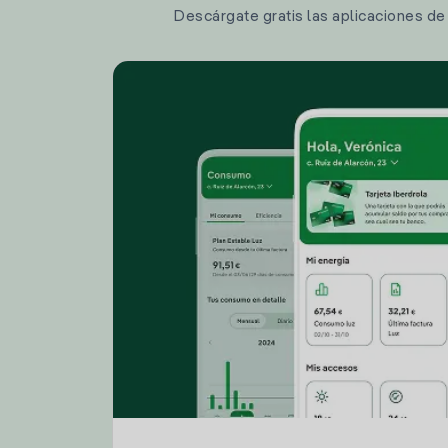
Descárgate gratis las aplicaciones de I