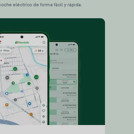
coche eléctrico de forma fácil y rápida.