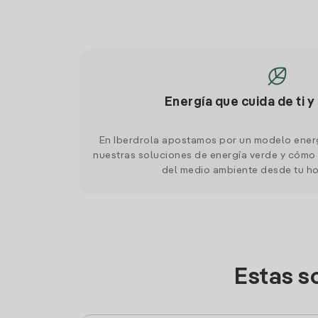
Energía que cuida de ti y
En Iberdrola apostamos por un modelo ener
nuestras soluciones de energía verde y cómo 
del medio ambiente desde tu h
Estas s