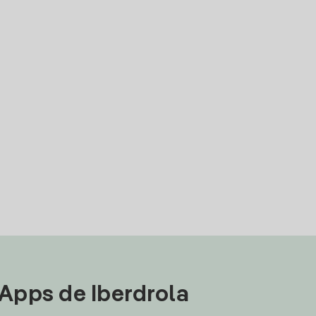
 Apps de Iberdrola