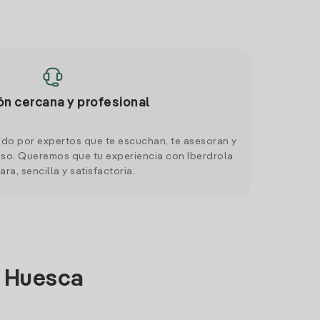
ón cercana y profesional
do por expertos que te escuchan, te asesoran y
o. Queremos que tu experiencia con Iberdrola
ara, sencilla y satisfactoria.
n Huesca