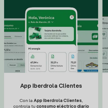
App Iberdrola Clientes
Con la
App Iberdrola Clientes
,
controla tu
consumo eléctrico diario