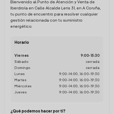
Bienvenido al Punto de Atención y Venta de
Iberdrola en Calle Alcalde Lens 31, en A Coruña,
tu punto de encuentro para resolver cualquier
gestión relacionada con tu suministro
energético.
Horario
Viernes
9:00
-
15:30
Sábado
cerrada
Domingo
cerrada
Lunes
9:00
-
14:00
,
16:00
-
19:30
Martes
9:00
-
14:00
,
16:00
-
19:30
Miércoles
9:00
-
14:00
,
16:00
-
19:30
Jueves
9:00
-
14:00
,
16:00
-
19:30
¿Qué podemos hacer por ti?