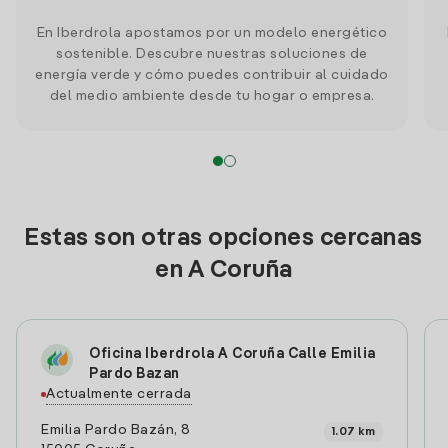
En Iberdrola apostamos por un modelo energético
sostenible. Descubre nuestras soluciones de
energía verde y cómo puedes contribuir al cuidado
del medio ambiente desde tu hogar o empresa.
Estas son otras opciones cercanas
en A Coruña
Oficina Iberdrola A Coruña Calle Emilia
Pardo Bazan
Actualmente cerrada
Emilia Pardo Bazán, 8
1.07 km