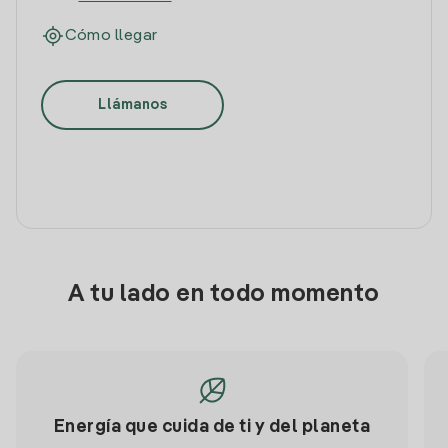
Cómo llegar
Llámanos
A tu lado en todo momento
Energía que cuida de ti y del planeta