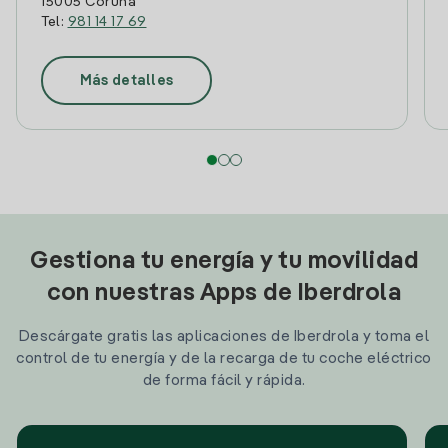
15005 Coruña
Tel:
981 14 17 69
Más detalles
Gestiona tu energía y tu movilidad
con nuestras Apps de Iberdrola
Descárgate gratis las aplicaciones de Iberdrola y toma el
control de tu energía y de la recarga de tu coche eléctrico
de forma fácil y rápida.