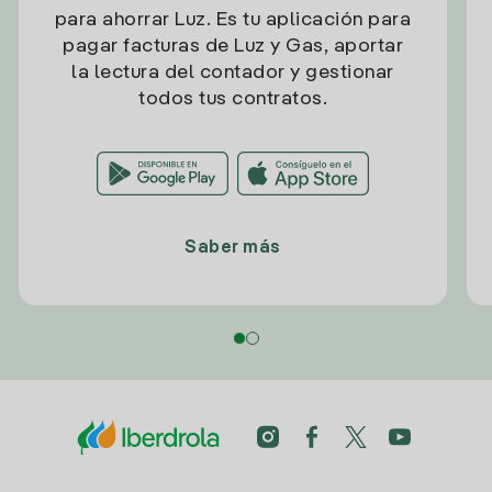
para ahorrar Luz. Es tu aplicación para
pagar facturas de Luz y Gas, aportar
la lectura del contador y gestionar
todos tus contratos.
Saber más