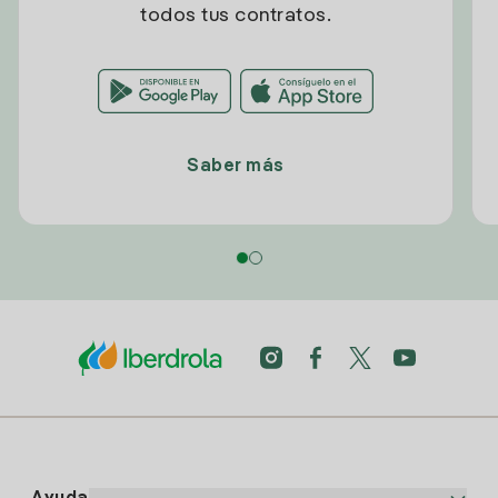
todos tus contratos.
Saber más