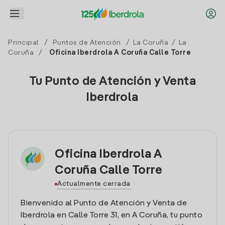
Principal
/
Puntos de Atención
/
La Coruña
/
La
Coruña
/
Oficina Iberdrola A Coruña Calle Torre
Tu Punto de Atención y Venta
Iberdrola
Oficina Iberdrola A
Coruña Calle Torre
Actualmente cerrada
Bienvenido al Punto de Atención y Venta de
Iberdrola en Calle Torre 31, en A Coruña, tu punto