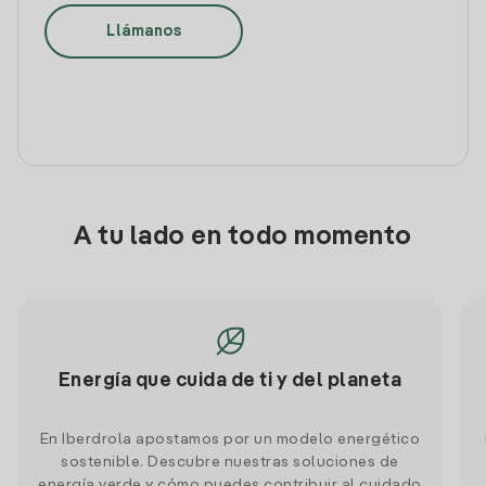
Llámanos
A tu lado en todo momento
Energía que cuida de ti y del planeta
En Iberdrola apostamos por un modelo energético
sostenible. Descubre nuestras soluciones de
energía verde y cómo puedes contribuir al cuidado