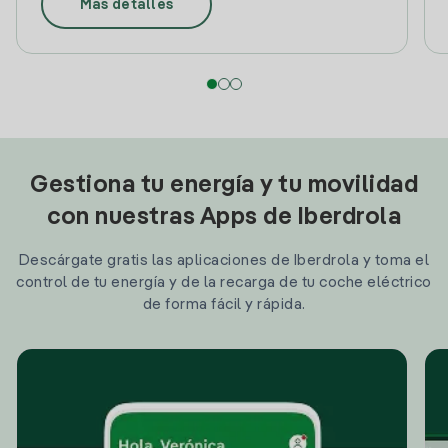
Más detalles
Gestiona tu energía y tu movilidad
con nuestras Apps de Iberdrola
Descárgate gratis las aplicaciones de Iberdrola y toma el
control de tu energía y de la recarga de tu coche eléctrico
de forma fácil y rápida.