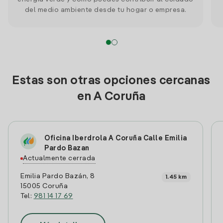
del medio ambiente desde tu hogar o empresa.
Estas son otras opciones cercanas
en A Coruña
Oficina Iberdrola A Coruña Calle Emilia
Pardo Bazan
Actualmente cerrada
Emilia Pardo Bazán, 8
1.45 km
15005 Coruña
Tel:
981 14 17 69