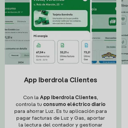
App Iberdrola Clientes
Con la
App Iberdrola Clientes
,
controla tu
consumo eléctrico diario
para ahorrar Luz. Es tu aplicación para
pagar facturas de Luz y Gas, aportar
la lectura del contador y gestionar