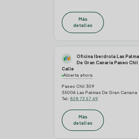
Más
detalles
Oficina Iberdrola Las Palm
De Gran Canaria Paseo Chil
Calle
Abierta ahora
Paseo Chil 309
35006 Las Palmas De Gran Canaria
Tel:
828 73 57 69
Más
detalles