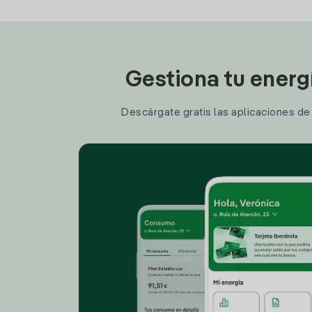
Gestiona tu energ
Descárgate gratis las aplicaciones de I