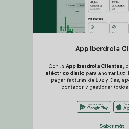
App Iberdrola C
Con la
App Iberdrola Clientes
, 
eléctrico diario
para ahorrar Luz. 
pagar facturas de Luz y Gas, apo
contador y gestionar todos 
Saber más