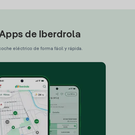
 Apps de Iberdrola
coche eléctrico de forma fácil y rápida.