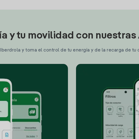
ía y tu movilidad con nuestras
berdrola y toma el control de tu energía y de la recarga de tu 