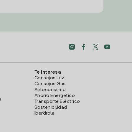
Te interesa
Consejos Luz
Consejos Gas
Autoconsumo
Ahorro Energético
s
Transporte Eléctrico
Sostenibilidad
Iberdrola