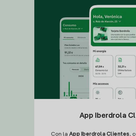
App Iberdrola C
Con la
App Iberdrola Clientes
, 