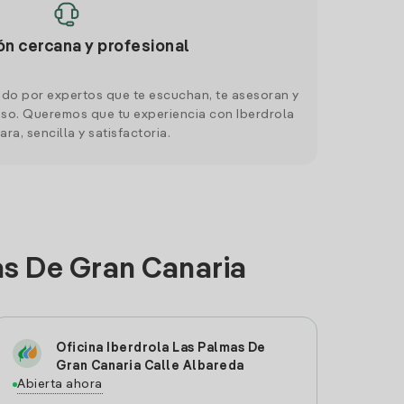
ón cercana y profesional
do por expertos que te escuchan, te asesoran y
o. Queremos que tu experiencia con Iberdrola
ara, sencilla y satisfactoria.
as De Gran Canaria
Oficina Iberdrola Las Palmas De
Gran Canaria Calle Albareda
Abierta ahora