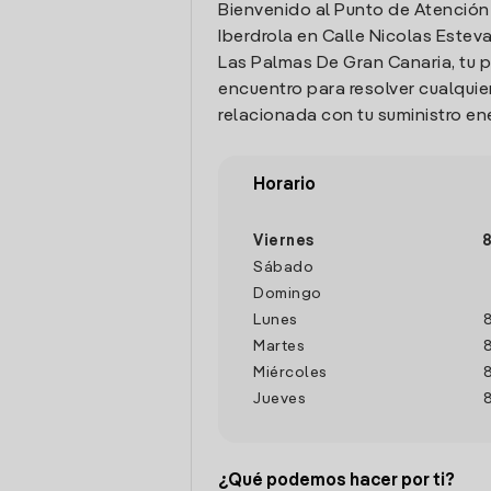
Bienvenido al Punto de Atención
Iberdrola en Calle Nicolas Estev
Las Palmas De Gran Canaria, tu 
encuentro para resolver cualquie
relacionada con tu suministro en
Horario
Viernes
8
Sábado
Domingo
Lunes
Martes
Miércoles
Jueves
¿Qué podemos hacer por ti?