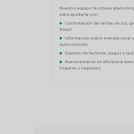
Nuestro equipo te ofrece atención 
para ayudarte con:
Contratación de tarifas de luz, g
Smart
Información sobre energía solar 
autoconsumo
Gestión de facturas, pagos y re
Asesoramiento en eficiencia ener
hogares y negocios