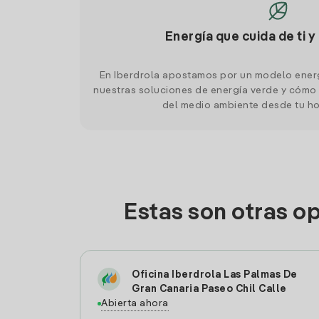
Energía que cuida de ti y
En Iberdrola apostamos por un modelo ener
nuestras soluciones de energía verde y cómo 
del medio ambiente desde tu h
Estas son otras o
Oficina Iberdrola Las Palmas De
Gran Canaria Paseo Chil Calle
Abierta ahora