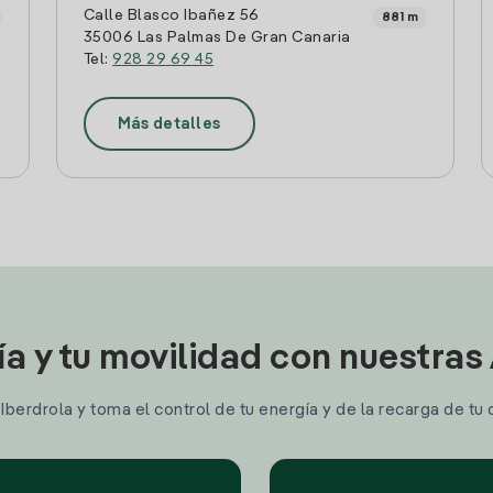
Calle Blasco Ibañez 56
881 m
35006 Las Palmas De Gran Canaria
Tel:
928 29 69 45
Más detalles
ía y tu movilidad con nuestras
berdrola y toma el control de tu energía y de la recarga de tu 