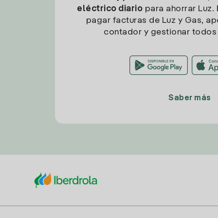
eléctrico diario
para ahorrar Luz. 
pagar facturas de Luz y Gas, apo
contador y gestionar todos 
Saber más