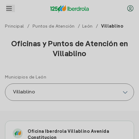
Principal
/
Puntos de Atención
/
León
/
Villablino
Oficinas y Puntos de Atención en
Villablino
Municipios de León
Oficina Iberdrola Villablino Avenida
Constitucion