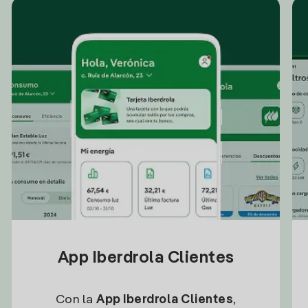
App Iberdrola Clientes
Con la
App Iberdrola Clientes
,