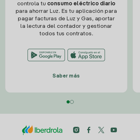
controla tu
consumo eléctrico diario
para ahorrar Luz. Es tu aplicación para
pagar facturas de Luz y Gas, aportar
la lectura del contador y gestionar
todos tus contratos.
Saber más