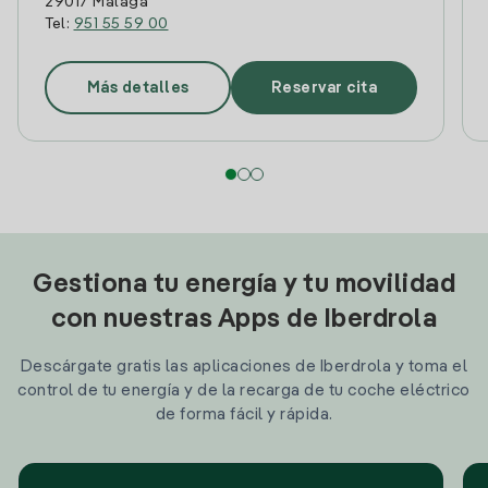
29017 Malaga
Tel:
951 55 59 00
Más detalles
Reservar cita
Gestiona tu energía y tu movilidad
con nuestras Apps de Iberdrola
Descárgate gratis las aplicaciones de Iberdrola y toma el
control de tu energía y de la recarga de tu coche eléctrico
de forma fácil y rápida.