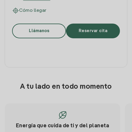
Cómo llegar
Llámanos
Reservar cita
A tu lado en todo momento
Energía que cuida de ti y del planeta