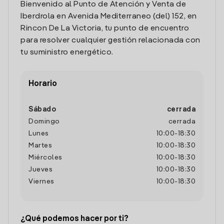
Bienvenido al Punto de Atención y Venta de
Iberdrola en Avenida Mediterraneo (del) 152, en
Rincon De La Victoria, tu punto de encuentro
para resolver cualquier gestión relacionada con
tu suministro energético.
Horario
Sábado
cerrada
Domingo
cerrada
Lunes
10:00
-
18:30
Martes
10:00
-
18:30
Miércoles
10:00
-
18:30
Jueves
10:00
-
18:30
Viernes
10:00
-
18:30
¿Qué podemos hacer por ti?