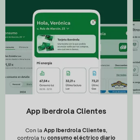
App Iberdrola Clientes
Con la
App Iberdrola Clientes
,
controla tu
consumo eléctrico diario