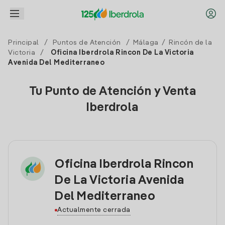
Principal
/
Puntos de Atención
/
Málaga
/
Rincón de la
Victoria
/
Oficina Iberdrola Rincon De La Victoria
Avenida Del Mediterraneo
Tu Punto de Atención y Venta
Iberdrola
Oficina Iberdrola Rincon
De La Victoria Avenida
Del Mediterraneo
Actualmente cerrada