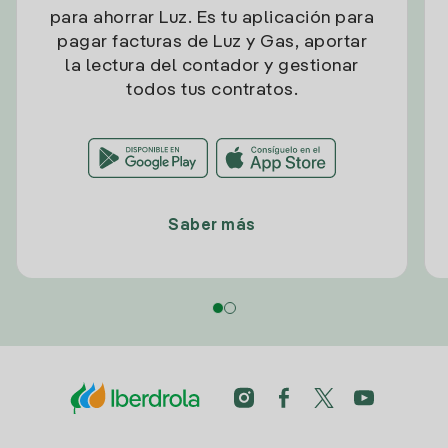
para ahorrar Luz. Es tu aplicación para
pagar facturas de Luz y Gas, aportar
la lectura del contador y gestionar
todos tus contratos.
Saber más