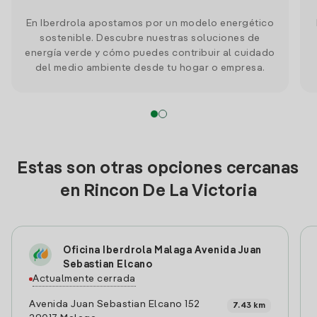
En Iberdrola apostamos por un modelo energético
sostenible. Descubre nuestras soluciones de
energía verde y cómo puedes contribuir al cuidado
del medio ambiente desde tu hogar o empresa.
Estas son otras opciones cercanas
en Rincon De La Victoria
Oficina Iberdrola Malaga Avenida Juan
Sebastian Elcano
Actualmente cerrada
Avenida Juan Sebastian Elcano 152
7.43 km