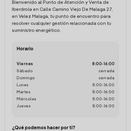
Bienvenido al Punto de Atención y Venta de
Iberdrola en Calle Camino Viejo De Malaga 27,
en Velez Malaga, tu punto de encuentro para
resolver cualquier gestión relacionada con tu
suministro energético.
Horario
Viernes
8:00
-
16:00
Sábado
cerrada
Domingo
cerrada
Lunes
8:00
-
16:00
Martes
8:00
-
16:00
Miércoles
8:00
-
16:00
Jueves
8:00
-
16:00
¿Qué podemos hacer por ti?