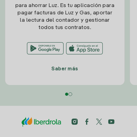
para ahorrar Luz. Es tu aplicación para
pagar facturas de Luz y Gas, aportar
la lectura del contador y gestionar
todos tus contratos.
Saber más