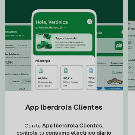
App Iberdrola Clientes
Con la
App Iberdrola Clientes
,
controla tu
consumo eléctrico diario