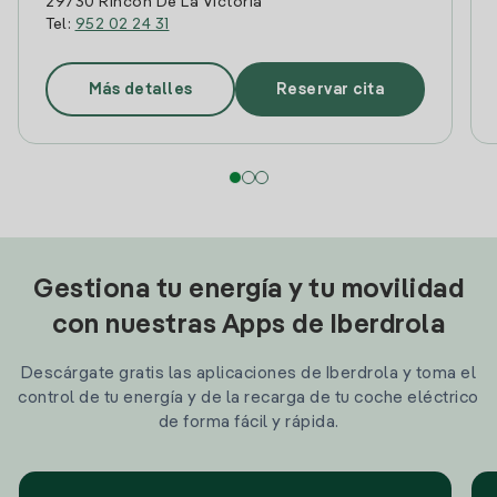
29730 Rincon De La Victoria
Tel:
952 02 24 31
Más detalles
Reservar cita
Gestiona tu energía y tu movilidad
con nuestras Apps de Iberdrola
Descárgate gratis las aplicaciones de Iberdrola y toma el
control de tu energía y de la recarga de tu coche eléctrico
de forma fácil y rápida.