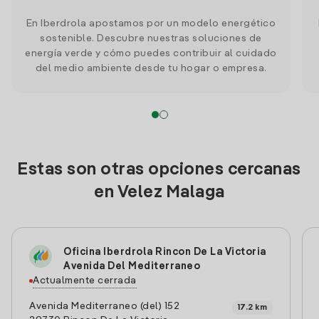
En Iberdrola apostamos por un modelo energético
sostenible. Descubre nuestras soluciones de
energía verde y cómo puedes contribuir al cuidado
del medio ambiente desde tu hogar o empresa.
Estas son otras opciones cercanas
en Velez Malaga
Oficina Iberdrola Rincon De La Victoria
Avenida Del Mediterraneo
Actualmente cerrada
Avenida Mediterraneo (del) 152
17.2 km