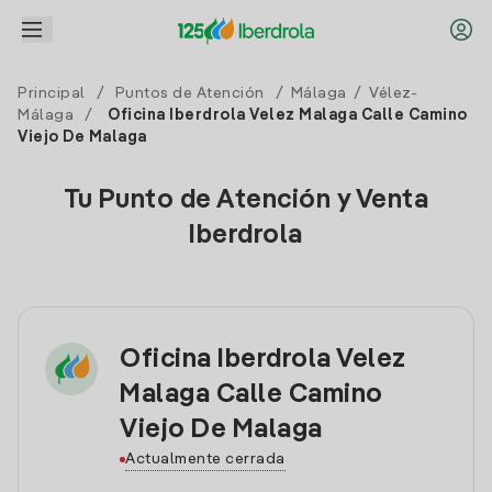
Principal
/
Puntos de Atención
/
Málaga
/
Vélez-
Málaga
/
Oficina Iberdrola Velez Malaga Calle Camino
Viejo De Malaga
Tu Punto de Atención y Venta
Iberdrola
Oficina Iberdrola Velez
Malaga Calle Camino
Viejo De Malaga
Actualmente cerrada