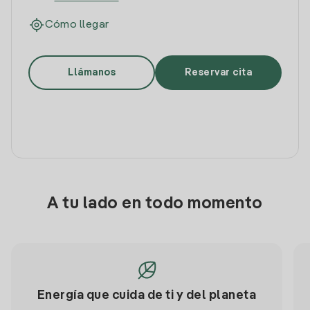
Cómo llegar
Llámanos
Reservar cita
A tu lado en todo momento
Energía que cuida de ti y del planeta