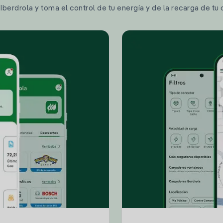
berdrola y toma el control de tu energía y de la recarga de tu 