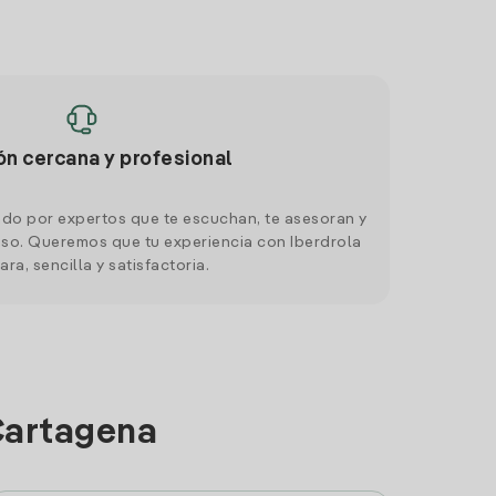
ón cercana y profesional
do por expertos que te escuchan, te asesoran y
o. Queremos que tu experiencia con Iberdrola
ara, sencilla y satisfactoria.
Cartagena