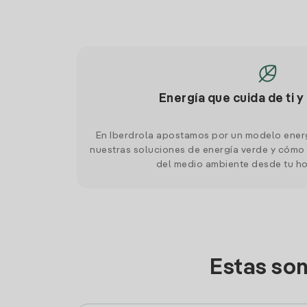
Energía que cuida de ti y
En Iberdrola apostamos por un modelo ener
nuestras soluciones de energía verde y cómo 
del medio ambiente desde tu h
Estas so