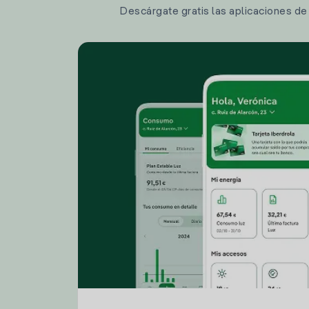
Descárgate gratis las aplicaciones de I