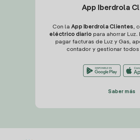
App Iberdrola C
Con la
App Iberdrola Clientes
, 
eléctrico diario
para ahorrar Luz. 
pagar facturas de Luz y Gas, apo
contador y gestionar todos 
Saber más