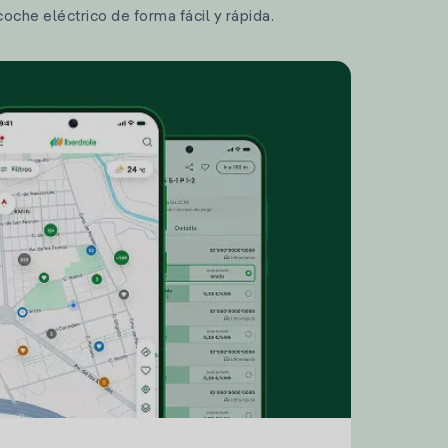
coche eléctrico de forma fácil y rápida.