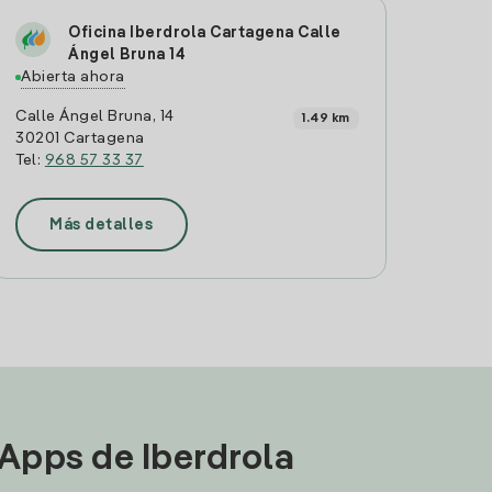
Oficina Iberdrola Cartagena Calle
Ángel Bruna 14
Abierta ahora
Calle Ángel Bruna, 14
1.49 km
30201 Cartagena
Tel:
968 57 33 37
Más detalles
 Apps de Iberdrola