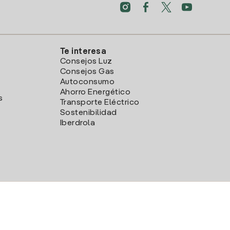
Te interesa
Consejos Luz
Consejos Gas
Autoconsumo
Ahorro Energético
s
Transporte Eléctrico
Sostenibilidad
Iberdrola